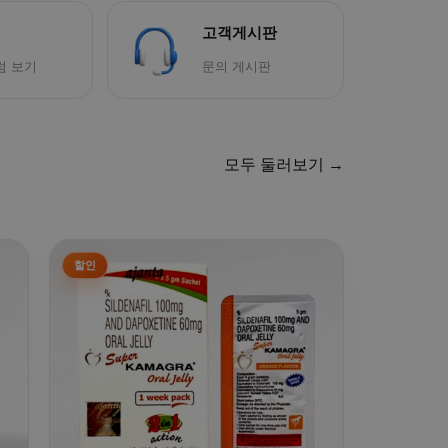
고객게시판
럼 보기
문의 게시판
모두 둘러보기 →
다
. 상품 페이지에서 옵션을 선택할 수 있습니다
여러 상품 옵션이 이 상품에 있습니다. 상품 페이지에서