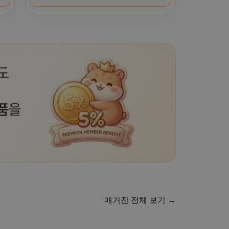
매거진 전체 보기 →