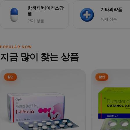
항생제/바이러스감
기타의약품
염
40개 상품
26개 상품
POPULAR NOW
지금 많이 찾는 상품
여러 상품 옵션이 이 상품에 있습니다. 상품 페이지에서 옵션을
여러 상품 옵션이