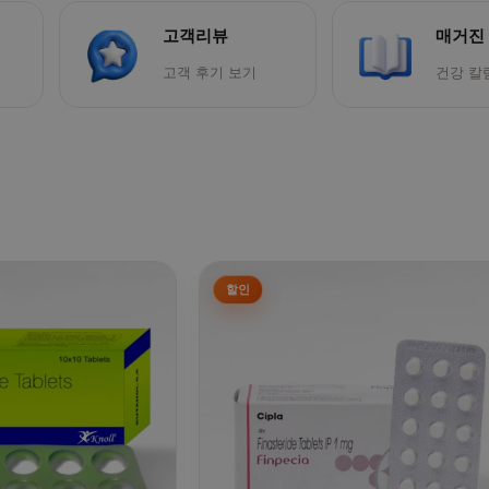
고객리뷰
매거진
고객 후기 보기
건강 칼
 선택할 수 있습니다
 이 상품에 있습니다. 상품 페이지에서 옵션을 선택할 수 있습니
여러 상품 옵션이 이 상품에 있습니다