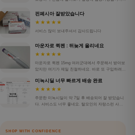
스…
핀페시아 잘받았습니다
★★★★★
서비스 많이 보내주셔서 감사드립니다
마운자로 퀵펜 : 뒤늦게 올리네요
★★★★★
마운자로 퀵펜 15mg 여러군대에서 주문해서 받아보
았지만 여기가 제일 친절하네요. 바로 또 구입하려하
니 …
미녹시딜 너무 빠르게 배송 완료
★★★★★
주문한 미녹시딜이 약 7일 후 배송되어 잘 받았습니
다. 서비스도 너무 좋네요. 탈모인의 자랑스런 사이
트 …
SHOP WITH CONFIDENCE