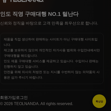
인도 직영 구매대행 NO.1 털난다
신뢰와 정직을 바탕으로 고객 만족을 최우선으로 합니다.
제품을 직접 생산하여 판매하는 사이트가 아닌 구매대행 사이트입
니다.
재고를 보유하지 않으며 개인적인 자가사용 범위와 수입안내에서만
구매대행을 해드립니다.
인도 제품 구매대행 서비스를 제공하고 있습니다. 수입이나 판매는
진행하지 않고 있습니다.
안전을 위해 의사의 처방전 또는 지시를 수반하지 않는 의약품의 사
용은 삼가 주시기 바랍니다.
회원가입
로그인
톡상담
© 2026 TEOLNANDA. All rights reserved.