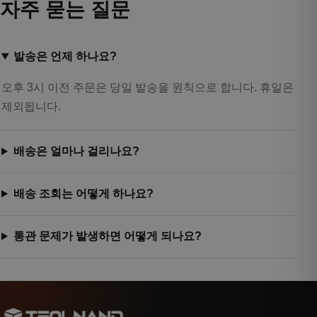
자주 묻는 질문
발송은 언제 하나요?
오후 3시 이전 주문은 당일 발송을 원칙으로 합니다. 휴일은
제외됩니다.
배송은 얼마나 걸리나요?
배송 조회는 어떻게 하나요?
통관 문제가 발생하면 어떻게 되나요?