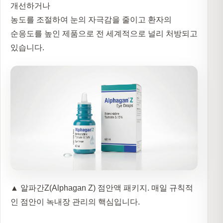
개선하거나
농도를 조절하여 눈의 자극감을 줄이고 환자의
순응도를 높인 제품으로 전 세계적으로 널리 처방되고
있습니다.
▲ 알파간Z(Alphagan Z) 점안액 패키지. 매일 규칙적
인 점안이 녹내장 관리의 핵심입니다.