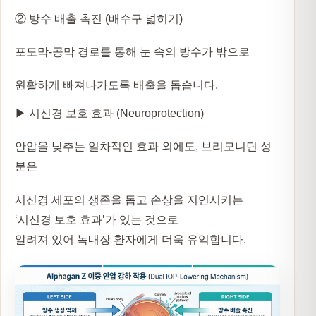
② 방수 배출 촉진 (배수구 넓히기)
포도막-공막 경로를 통해 눈 속의 방수가 밖으로
원활하게 빠져나가도록 배출을 돕습니다.
▶ 시신경 보호 효과 (Neuroprotection)
안압을 낮추는 일차적인 효과 외에도, 브리모니딘 성
분은
시신경 세포의 생존을 돕고 손상을 지연시키는
‘시신경 보호 효과’가 있는 것으로
알려져 있어 녹내장 환자에게 더욱 유익합니다.