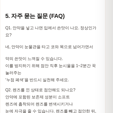
5. 자주 묻는 질문 (FAQ)
Q1. 안약을 넣고 나면 입에서 쓴맛이 나요. 정상인가
요?
네, 안약이 눈물관을 타고 코와 목으로 넘어가면서
약의 쓴맛이 느껴질 수 있습니다.
이를 방지하기 위해 점안 직후 눈시울을 1~2분간 꾹
눌러주는
‘누점 폐색’을 반드시 실천해 주세요.
Q2. 렌즈를 낀 상태로 점안해도 되나요?
안약에 포함된 보존제 성분이 소프트
렌즈에 흡착되어 렌즈를 변색시키거나
눈에 자극을 줄 수 있습니다. 렌즈를 빼고 점안한 뒤,