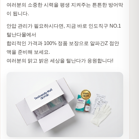
여러분의 소중한 시력을 평생 지켜주는 튼튼한 방어막
이 됩니다.
안압 관리가 필요하시다면, 지금 바로 인도직구 NO.1
털난다몰
에서
합리적인 가격과 100% 정품 보장으로 알파간Z 점안
액을 준비해 보세요.
여러분의 맑고 밝은 세상을 털난다가 응원합니다!