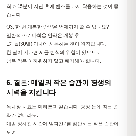
최소 15분이 지난 후에 렌즈를 다시 착용
하는 것이 좋
습니다.
Q3. 한 번 개봉한 안약은 언제까지 쓸 수 있나요?
일반적으로 다회용 안약은 개봉 후
1개월(30일) 이내
에 사용하는 것이 원칙입니다.
한 달이 지나면 세균 번식의 위험이 있으므로
남은 약은 아까워하지 말고 폐기해야 합니다.
6. 결론: 매일의 작은 습관이 평생의
시력을 지킵니다
녹내장 치료는 마라톤과 같습니다. 당장 눈에 띄는 변
화가 없더라도,
매일 정해진 시간에 알파간Z를 점안하는 작은 습관이
모여