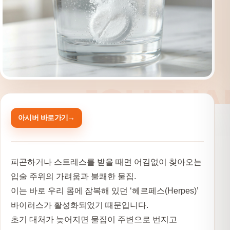
아시버 바로가기
피곤하거나 스트레스를 받을 때면 어김없이 찾아오는
입술 주위의 가려움과 불쾌한 물집.
이는 바로 우리 몸에 잠복해 있던
‘헤르페스(Herpes)’
바이러스가 활성화되었기 때문입니다.
초기 대처가 늦어지면 물집이 주변으로 번지고