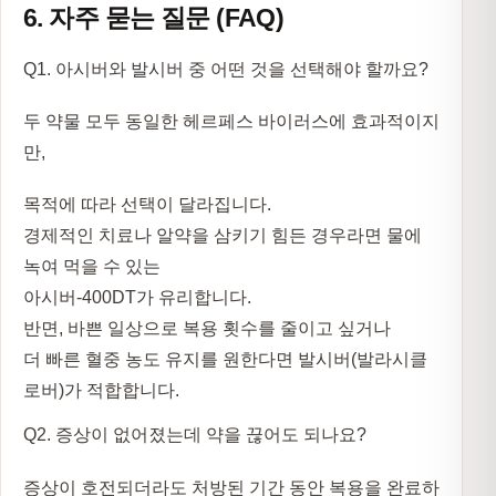
6. 자주 묻는 질문 (FAQ)
Q1. 아시버와 발시버 중 어떤 것을 선택해야 할까요?
두 약물 모두 동일한 헤르페스 바이러스에 효과적이지
만,
목적에 따라 선택이 달라집니다.
경제적인 치료나 알약을 삼키기 힘든 경우라면 물에
녹여 먹을 수 있는
아시버-400DT
가 유리합니다.
반면, 바쁜 일상으로 복용 횟수를 줄이고 싶거나
더 빠른 혈중 농도 유지를 원한다면
발시버(발라시클
로버)
가 적합합니다.
Q2. 증상이 없어졌는데 약을 끊어도 되나요?
증상이 호전되더라도 처방된 기간 동안 복용을 완료하