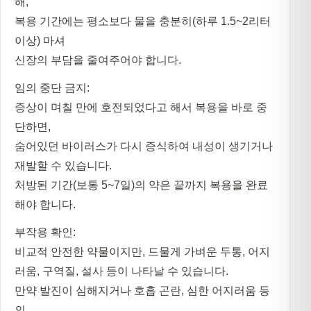
해,
복용 기간에는 평소보다 물을 충분히(하루 1.5~2리터
이상) 마셔
신장의 부담을 줄여주어야 합니다.
임의 중단 금지:
증상이 며칠 만에 호전되었다고 해서 복용을 바로 중
단하면,
숨어있던 바이러스가 다시 증식하여 내성이 생기거나
재발할 수 있습니다.
처방된 기간(보통 5~7일)의 약은 끝까지 복용을 완료
해야 합니다.
부작용 확인:
비교적 안전한 약물이지만, 드물게 가벼운 두통, 어지
러움, 구역질, 설사 등이 나타날 수 있습니다.
만약 발진이 심해지거나 호흡 곤란, 심한 어지러움 등
의