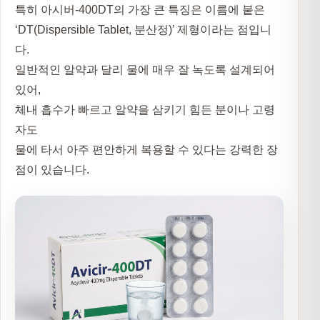
특히 아시버-400DT의 가장 큰 특징은 이름에 붙은
‘DT(Dispersible Tablet, 분산정)’
제형이라는 점입니
다.
일반적인 알약과 달리 물에 매우 잘 녹도록 설계되어
있어,
체내 흡수가 빠르고 알약을 삼키기 힘든 분이나 고령
자도
물에 타서 아주 편안하게 복용할 수 있다는 강력한 장
점이 있습니다.