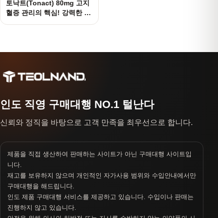
토낙트(Tonact) 80mg 고지
혈증 관리의 핵심! 강력한 스
타틴 제제
인도 직영 구매대행 NO.1 털난다
신뢰와 정직을 바탕으로 고객 만족을 최우선으로 합니다.
제품을 직접 생산하여 판매하는 사이트가 아닌 구매대행 사이트입
니다.
재고를 보유하지 않으며 개인적인 자가사용 범위와 수입안내에서만
구매대행을 해드립니다.
인도 제품 구매대행 서비스를 제공하고 있습니다. 수입이나 판매는
진행하지 않고 있습니다.