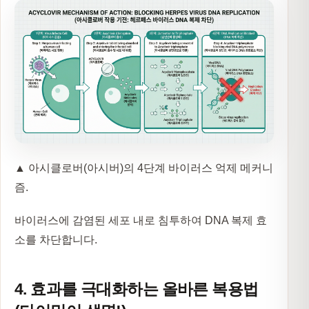
▲ 아시클로버(아시버)의 4단계 바이러스 억제 메커니
즘.
바이러스에 감염된 세포 내로 침투하여 DNA 복제 효
소를 차단합니다.
4. 효과를 극대화하는 올바른 복용법