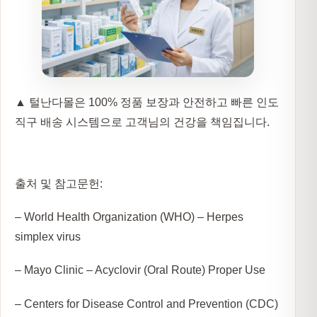
▲ 털난다몰은 100% 정품 보장과 안전하고 빠른 인도
직구 배송 시스템으로 고객님의 건강을 책임집니다.
출처 및 참고문헌:
– World Health Organization (WHO) – Herpes
simplex virus
– Mayo Clinic – Acyclovir (Oral Route) Proper Use
– Centers for Disease Control and Prevention (CDC)