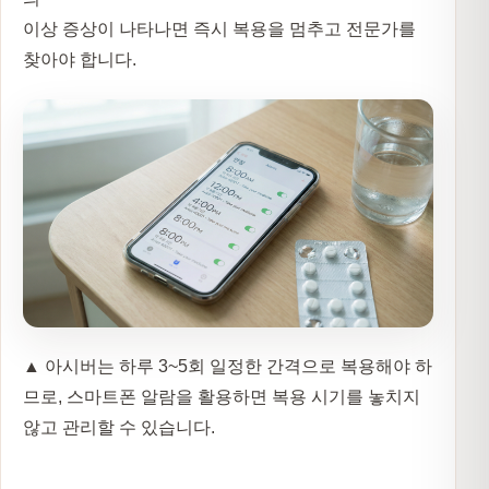
이상 증상이 나타나면 즉시 복용을 멈추고 전문가를
찾아야 합니다.
▲ 아시버는 하루 3~5회 일정한 간격으로 복용해야 하
므로, 스마트폰 알람을 활용하면 복용 시기를 놓치지
않고 관리할 수 있습니다.