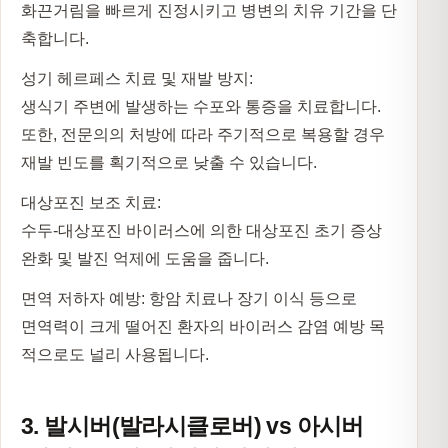
화끈거림을 빠르게 진정시키고 병변의 치유 기간을 단
축합니다.
성기 헤르페스 치료 및 재발 방지:
생식기 주변에 발생하는 수포와 통증을 치료합니다.
또한, 전문의의 처방에 따라 주기적으로 복용할 경우
재발 빈도를 획기적으로 낮출 수 있습니다.
대상포진 보조 치료:
수두-대상포진 바이러스에 의한 대상포진 초기 증상
완화 및 발진 억제에 도움을 줍니다.
면역 저하자 예방:
항암 치료나 장기 이식 등으로
면역력이 크게 떨어진 환자의 바이러스 감염 예방 목
적으로도 널리 사용됩니다.
3. 발시버(발라시클로버) vs 아시버