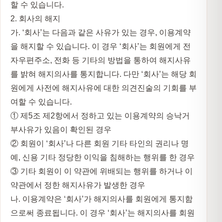
할 수 있습니다.
2. 회사의 해지
가. ‘회사’는 다음과 같은 사유가 있는 경우, 이용계약
을 해지할 수 있습니다. 이 경우 ‘회사’는 회원에게 전
자우편주소, 전화 등 기타의 방법을 통하여 해지사유
를 밝혀 해지의사를 통지합니다. 다만 ‘회사’는 해당 회
원에게 사전에 해지사유에 대한 의견진술의 기회를 부
여할 수 있습니다.
① 제5조 제2항에서 정하고 있는 이용계약의 승낙거
부사유가 있음이 확인된 경우
② 회원이 ‘회사’나 다른 회원 기타 타인의 권리나 명
예, 신용 기타 정당한 이익을 침해하는 행위를 한 경우
③ 기타 회원이 이 약관에 위배되는 행위를 하거나 이
약관에서 정한 해지사유가 발생한 경우
나. 이용계약은 ‘회사’가 해지의사를 회원에게 통지함
으로써 종료됩니다. 이 경우 ‘회사’는 해지의사를 회원