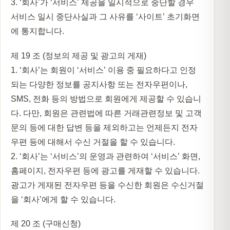
3. ‘회사’가 ‘서비스’ 제공을 일시적으로 중단할 경우
서비스 일시 중단사실과 그 사유를 ‘사이트’ 초기화면
에 통지합니다.
제 19 조 (정보의 제공 및 광고의 게재)
1. ‘회사’는 회원이 ‘서비스’ 이용 중 필요하다고 인정
되는 다양한 정보를 공지사항 또는 전자우편이나,
SMS, 전화 등의 방법으로 회원에게 제공할 수 있습니
다. 다만, 회원은 관련법에 따른 거래관련정보 및 고객
문의 등에 대한 답변 등을 제외하고는 언제든지 전자
우편 등에 대해서 수신 거절을 할 수 있습니다.
2. ‘회사’는 ‘서비스’의 운영과 관련하여 ‘서비스’ 화면,
홈페이지, 전자우편 등에 광고를 게재할 수 있습니다.
광고가 게재된 전자우편 등을 수신한 회원은 수신거절
을 ‘회사’에게 할 수 있습니다.
제 20 조 (구매신청)