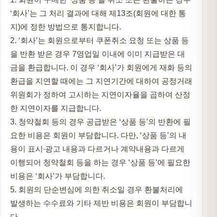
‘회사’는 그 처리 결과에 대해 제13조(회원에 대한 통
지)에 정한 방법으로 통지합니다.
2. ‘회사’는 회원으로부터 쿠폰취소 요청 또는 상품 등
을 반환 받은 경우 7영업일 이내에 이미 지급받은 대
금을 환급합니다. 이 경우 ‘회사’가 회원에게 재화 등의
환급을 지연할 때에는 그 지연기간에 대하여 공정거래
위원회가 정하여 고시하는 지연이자율을 곱하여 산정
한 지연이자를 지급합니다.
3. 청약철회 등의 경우 공급받은 ‘상품 등’의 반환에 필
요한 비용은 회원이 부담합니다. 다만, ‘상품 등’의 내
용이 표시∙광고 내용과 다르거나 계약내용과 다르게
이행되어 청약철회 등을 하는 경우 ‘상품 등’에 필요한
비용은 ‘회사’가 부담합니다.
5. 회원의 단순변심에 의한 취소일 경우 환불처리에
발생하는 수수료와 기타 제반 비용은 회원이 부담합니
다.