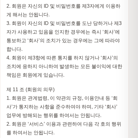
2. 회원은 자신의 ID 및 비밀번호를 제3자에게 이용하
게 해서는 안됩니다.
3. 회원이 자신의 ID 및 비밀번호를 도난 당하거나 제3
자가 사용하고 있음을 인지한 경우에는 즉시 ‘회사’에
통보하고 ‘회사’의 조치가 있는 경우에는 그에 따라야
합니다.
4. 회원이 제3항에 따른 통지를 하지 않거나 ‘회사’의
조치에 응하지 아니하여 발생하는 모든 불이익에 대한
책임은 회원에게 있습니다.
제 11 조 (회원의 의무)
1. 회원은 관계법령, 이 약관의 규정, 이용안내 등 ‘회
사’가 통지하는 사항을 준수하여야 하며, 기타 ‘회사’
업무에 방해되는 행위를 하여서는 안됩니다.
2. 회원은 ‘서비스’ 이용과 관련하여 다음 각 호의 행위
를 하여서는 안됩니다.