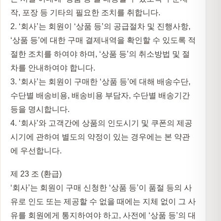
작, 포장 등 기타의 필요한 조치를 취합니다.
2. ‘회사’는 회원이 ‘상품 등’의 공급절차 및 진행사항,
‘상품 등’에 대한 구매 결제내역을 확인할 수 있도록 적
절한 조치를 하여야 하며, ‘상품 등’의 취소방법 및 절
차를 안내하여야 합니다.
3. ‘회사’는 회원이 구매한 ‘상품 등’에 대해 배송수단,
수단별 배송비용, 배송비용 부담자, 수단별 배송기간
등을 명시합니다.
4. ‘회사’와 고객간에 상품의 인도시기 및 쿠폰의 제공
시기에 관하여 별도의 약정이 있는 경우에는 본 약관
에 우선합니다.
제 23 조 (환급)
‘회사’는 회원이 구매 신청한 ‘상품 등’이 품절 등의 사
유로 인도 또는 제공할 수 없을 때에는 지체 없이 그 사
유를 회원에게 통지하여야 하고, 사전에 ‘상품 등’의 대