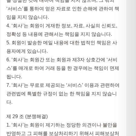
을 상실한 것에 대하여 책임을 지지 않으며, 그 밖의
‘서비스’를 통하여 얻은 자료로 인한 손해에 관하여 책
임을 지지 않습니다.
4. ‘회사’는 회원이 게재한 정보, 자료, 사실의 신뢰도,
정확성 등 내용에 관해서는 책임을 지지 않습니다.
5. 회원이 발송한 메일 내용에 대한 법적인 책임은 사
용자에게 있습니다.
6. ‘회사’는 회원간 또는 회원과 제3자 상호간에 ‘서비
스’를 매개로 하여 거래 등을 한 경우에는 책임이 면제
됩니다.
7. ‘회사’는 무료로 제공되는 ‘서비스’ 이용과 관련하여
관련법에 특별한 규정이 없는 한 책임을 지지 않습니
다.
제 29 조 (분쟁해결)
1. ‘회사’는 회원이 제기하는 정당한 의견이나 불만을
반영하고 그 피해를 보상처리하기 위해서 피해보상처