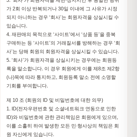
3. ‘회사’가 회원자격을 제한∙정지시킨 후 동일한 행위
가 2회 이상 반복되거나 30일 이내에 그 사유가 시정
되지 아니하는 경우 ‘회사’는 회원자격을 상실시킬 수
있습니다.
4. 재판매의 목적으로 ‘사이트’에서 ‘상품 등’을 중복
구매하는 등 ‘사이트’의 거래질서를 방해하는 경우 ‘회
사’는 당해 회원의 회원자격을 상실시킬 수 있습니다.
5. ‘회사’가 회원자격을 상실시키는 경우에는 회원등
록을 말소합니다. 이 경우 회원에게 이를 제8조 제2항
(나)목에 따라 통지하고, 회원등록 말소 전에 소명할
기회를 부여합니다.
제 10 조 (회원의 ID 및 비밀번호에 대한 의무)
1. ID(전자우편번호 및 소셜네트워크 연동으로 인한
ID)와 비밀번호에 관한 관리책임은 회원에게 있으며,
이를 소홀히 하여 발생한 모든 민∙형사상의 책임은 회
원 자신에게 있습니다.