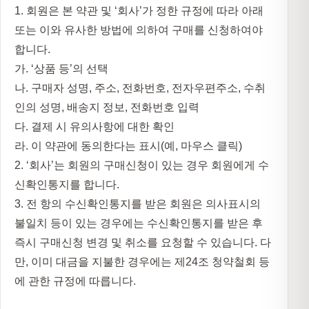
1. 회원은 본 약관 및 ‘회사’가 정한 규정에 따라 아래
또는 이와 유사한 방법에 의하여 구매를 신청하여야
합니다.
가. ‘상품 등’의 선택
나. 구매자 성명, 주소, 전화번호, 전자우편주소, 수취
인의 성명, 배송지 정보, 전화번호 입력
다. 결제 시 유의사항에 대한 확인
라. 이 약관에 동의한다는 표시(예, 마우스 클릭)
2. ‘회사’는 회원의 구매신청이 있는 경우 회원에게 수
신확인통지를 합니다.
3. 전 항의 수신확인통지를 받은 회원은 의사표시의
불일치 등이 있는 경우에는 수신확인통지를 받은 후
즉시 구매신청 변경 및 취소를 요청할 수 있습니다. 다
만, 이미 대금을 지불한 경우에는 제24조 청약철회 등
에 관한 규정에 따릅니다.