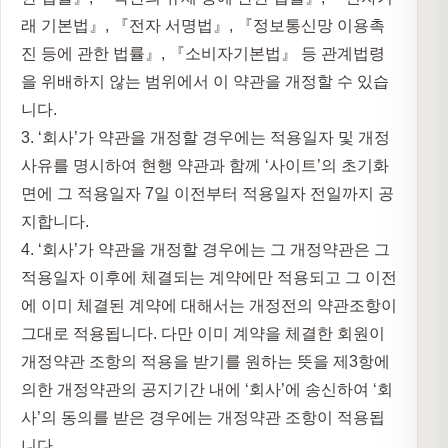
래 기본법』, 『전자 서명법』, 『정보통신망 이용촉
진 등에 관한 법률』, 『소비자기본법』 등 관계법령
을 위배하지 않는 범위에서 이 약관을 개정할 수 있습
니다.
3. ‘회사’가 약관을 개정할 경우에는 적용일자 및 개정
사유를 명시하여 현행 약관과 함께 ‘사이트’의 초기화
면에 그 적용일자 7일 이전부터 적용일자 전일까지 공
지합니다.
4. ‘회사’가 약관을 개정할 경우에는 그 개정약관은 그
적용일자 이후에 체결되는 계약에만 적용되고 그 이전
에 이미 체결된 계약에 대해서는 개정전의 약관조항이
그대로 적용됩니다. 다만 이미 계약을 체결한 회원이
개정약관 조항의 적용을 받기를 원하는 뜻을 제3항에
의한 개정약관의 공지기간 내에 ‘회사’에 송신하여 ‘회
사’의 동의를 받은 경우에는 개정약관 조항이 적용됩
니다.