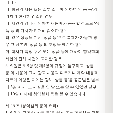
니다.)
나. 회원의 사용 또는 일부 소비에 의하여 ‘상품 등’의
가치가 현저히 감소한 경우
다. 시간의 경과에 의하여 재판매가 곤란할 정도로 ‘상
품 등’의 가치가 현저히 감소한 경우
라. 같은 성능을 지닌 ‘상품 등’으로 복제가 가능한 경
우 그 원본인 ‘상품 등’의 포장을 훼손한 경우
마. 회사가 특정 쿠폰 또는 상품 등에 대하여 청약철회
제한에 관해 사전에 고지한 경우
5. 회원은 제3항 및 제4항의 규정에 불구하고 ‘상품
등’의 내용이 표시∙광고 내용과 다르거나 계약 내용과
다르게 이행된 때에는 당해 ‘상품 등’을 공급받은 날부
터 3일 이내, 그 사실을 안 날 또는 알 수 있었던 날부
터 10일 이내에 청약철회 등을 할 수 있습니다.
제 25 조 (청약철회 등의 효과)
1. 회원이 구매한 ‘상품 등’을 취소 또는 환불하는 경우