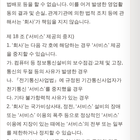
법배포 등을 할 수 없습니다. 이를 어겨 발생한 영업활
동의 결과 및 손실, 관계기관에 의한 법적 조치 등에 관
해서는 ‘회사’가 책임을 지지 않습니다.
제 18 조 (‘서비스’ 제공의 중지)
1. ‘회사’는 다음 각 호에 해당하는 경우 ‘서비스’ 제공
을 중지할 수 있습니다.
가. 컴퓨터 등 정보통신설비의 보수점검∙교체 및 고장,
통신의 두절 등의 사유가 발생한 경우
나. 『전기통신사업법』에 규정된 기간통신사업자가
전기통신 ‘서비스’를 중지했을 경우
다. 기타 불가항력적 사유가 있는 경우
2. ‘회사’는 국가비상사태, 정전, ‘서비스’ 설비의 장애
또는 ‘서비스’ 이용의 폭주 등으로 정상적인 ‘서비스’
이용에 지장이 있는 때에는 ‘서비스’의 전부 또는 일부
를 제한하거나 정지할 수 있습니다.