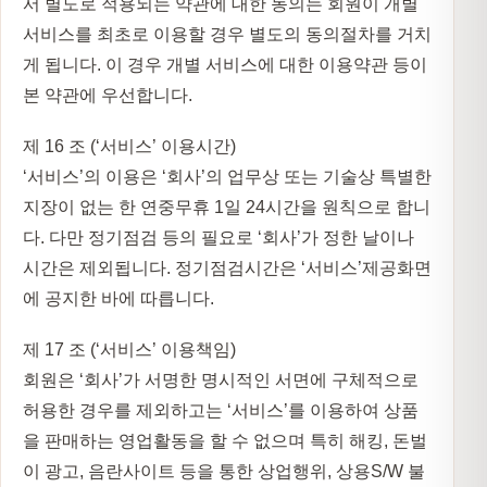
서 별도로 적용되는 약관에 대한 동의는 회원이 개별
서비스를 최초로 이용할 경우 별도의 동의절차를 거치
게 됩니다. 이 경우 개별 서비스에 대한 이용약관 등이
본 약관에 우선합니다.
제 16 조 (‘서비스’ 이용시간)
‘서비스’의 이용은 ‘회사’의 업무상 또는 기술상 특별한
지장이 없는 한 연중무휴 1일 24시간을 원칙으로 합니
다. 다만 정기점검 등의 필요로 ‘회사’가 정한 날이나
시간은 제외됩니다. 정기점검시간은 ‘서비스’제공화면
에 공지한 바에 따릅니다.
제 17 조 (‘서비스’ 이용책임)
회원은 ‘회사’가 서명한 명시적인 서면에 구체적으로
허용한 경우를 제외하고는 ‘서비스’를 이용하여 상품
을 판매하는 영업활동을 할 수 없으며 특히 해킹, 돈벌
이 광고, 음란사이트 등을 통한 상업행위, 상용S/W 불