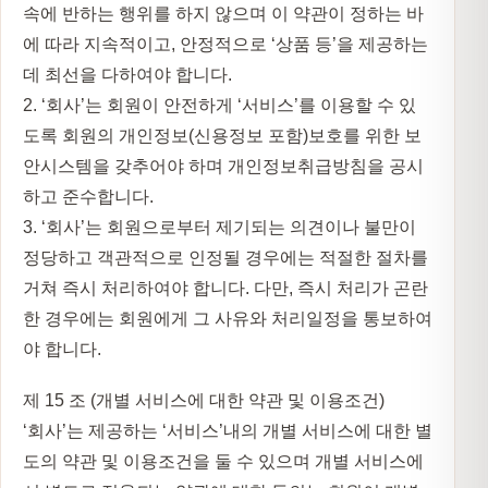
속에 반하는 행위를 하지 않으며 이 약관이 정하는 바
에 따라 지속적이고, 안정적으로 ‘상품 등’을 제공하는
데 최선을 다하여야 합니다.
2. ‘회사’는 회원이 안전하게 ‘서비스’를 이용할 수 있
도록 회원의 개인정보(신용정보 포함)보호를 위한 보
안시스템을 갖추어야 하며 개인정보취급방침을 공시
하고 준수합니다.
3. ‘회사’는 회원으로부터 제기되는 의견이나 불만이
정당하고 객관적으로 인정될 경우에는 적절한 절차를
거쳐 즉시 처리하여야 합니다. 다만, 즉시 처리가 곤란
한 경우에는 회원에게 그 사유와 처리일정을 통보하여
야 합니다.
제 15 조 (개별 서비스에 대한 약관 및 이용조건)
‘회사’는 제공하는 ‘서비스’내의 개별 서비스에 대한 별
도의 약관 및 이용조건을 둘 수 있으며 개별 서비스에