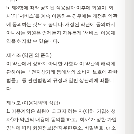
5. 제3항에 따라 공지된 적용일자 이후에 회원이 ‘회
사’의 ‘서비스’를 계속 이용하는 경우에는 개정된 약관
에 동의하는 것으로 봅니다. 개정된 약관에 동의하지
아니하는 회원은 언제든지 자유롭게 ‘서비스’ 이용계
약을 해지할 수 있습니다.
제 4 조 (약관 외 준칙)
이 약관에서 정하지 아니한 사항과 이 약관의 해석에
관하여는 『전자상거래 등에서의 소비자 보호에 관한
법률』 등 관련법령의 규정과 일반 상관례에 따릅니
다.
제 5 조 (이용계약의 성립)
1. 이용계약은 회원이 되고자 하는 자(이하 ‘가입신청
자’)가 약관의 내용에 동의를 하고, ‘회사’가 정한 가입
양식에 따라 회원정보(전자우편주소, 비밀번호, or 소