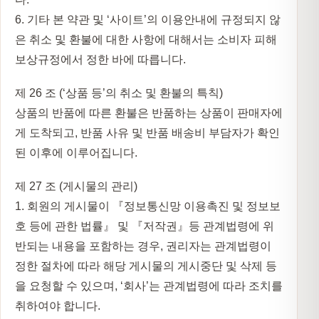
6. 기타 본 약관 및 ‘사이트’의 이용안내에 규정되지 않
은 취소 및 환불에 대한 사항에 대해서는 소비자 피해
보상규정에서 정한 바에 따릅니다.
제 26 조 (‘상품 등’의 취소 및 환불의 특칙)
상품의 반품에 따른 환불은 반품하는 상품이 판매자에
게 도착되고, 반품 사유 및 반품 배송비 부담자가 확인
된 이후에 이루어집니다.
제 27 조 (게시물의 관리)
1. 회원의 게시물이 『정보통신망 이용촉진 및 정보보
호 등에 관한 법률』 및 『저작권』등 관계법령에 위
반되는 내용을 포함하는 경우, 권리자는 관계법령이
정한 절차에 따라 해당 게시물의 게시중단 및 삭제 등
을 요청할 수 있으며, ‘회사’는 관계법령에 따라 조치를
취하여야 합니다.