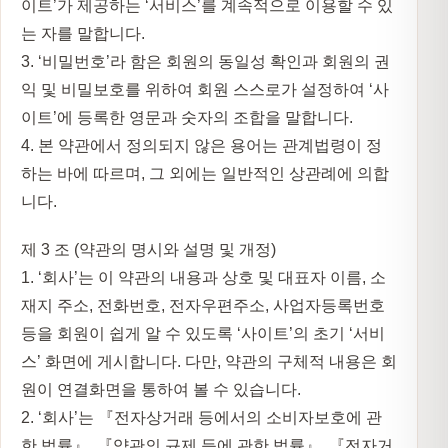
이트’가 제공하는 ‘서비스’를 계속적으로 이용할 수 있
는 자를 말합니다.
3. ‘비밀번호’라 함은 회원의 동일성 확인과 회원의 권
익 및 비밀보호를 위하여 회원 스스로가 설정하여 ‘사
이트’에 등록한 영문과 숫자의 조합을 말합니다.
4. 본 약관에서 정의되지 않은 용어는 관계법령이 정
하는 바에 따르며, 그 외에는 일반적인 상관례에 의합
니다.
제 3 조 (약관의 명시와 설명 및 개정)
1. ‘회사’는 이 약관의 내용과 상호 및 대표자 이름, 소
재지 주소, 전화번호, 전자우편주소, 사업자등록번호
등을 회원이 쉽게 알 수 있도록 ‘사이트’의 초기 ‘서비
스’ 화면에 게시합니다. 다만, 약관의 구체적 내용은 회
원이 연결화면을 통하여 볼 수 있습니다.
2. ‘회사’는 『전자상거래 등에서의 소비자보호에 관
한 법률』, 『약관의 규제 등에 관한 법률』, 『전자거