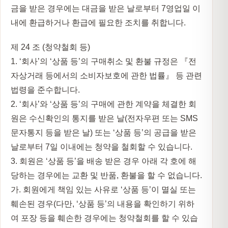
금을 받은 경우에는 대금을 받은 날로부터 7영업일 이
내에 환급하거나 환급에 필요한 조치를 취합니다.
제 24 조 (청약철회 등)
1. ‘회사’의 ‘상품 등’의 구매취소 및 환불 규정은 『전
자상거래 등에서의 소비자보호에 관한 법률』 등 관련
법령을 준수합니다.
2. ‘회사’와 ‘상품 등’의 구매에 관한 계약을 체결한 회
원은 수신확인의 통지를 받은 날(전자우편 또는 SMS
문자통지 등을 받은 날) 또는 ‘상품 등’의 공급을 받은
날로부터 7일 이내에는 청약을 철회할 수 있습니다.
3. 회원은 ‘상품 등’을 배송 받은 경우 아래 각 호에 해
당하는 경우에는 교환 및 반품, 환불을 할 수 없습니다.
가. 회원에게 책임 있는 사유로 ‘상품 등’이 멸실 또는
훼손된 경우(다만, ‘상품 등’의 내용을 확인하기 위하
여 포장 등을 훼손한 경우에는 청약철회를 할 수 있습