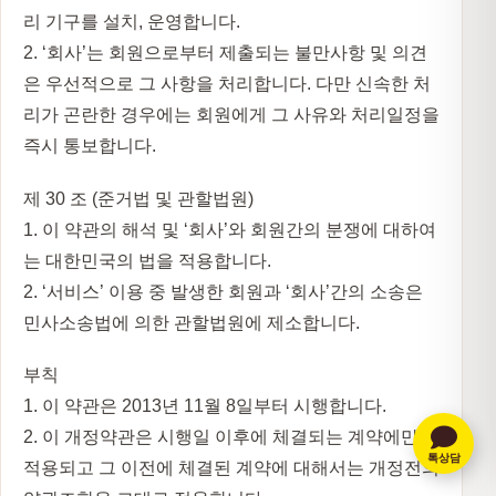
리 기구를 설치, 운영합니다.
2. ‘회사’는 회원으로부터 제출되는 불만사항 및 의견
은 우선적으로 그 사항을 처리합니다. 다만 신속한 처
리가 곤란한 경우에는 회원에게 그 사유와 처리일정을
즉시 통보합니다.
제 30 조 (준거법 및 관할법원)
1. 이 약관의 해석 및 ‘회사’와 회원간의 분쟁에 대하여
는 대한민국의 법을 적용합니다.
2. ‘서비스’ 이용 중 발생한 회원과 ‘회사’간의 소송은
민사소송법에 의한 관할법원에 제소합니다.
부칙
1. 이 약관은 2013년 11월 8일부터 시행합니다.
2. 이 개정약관은 시행일 이후에 체결되는 계약에만
톡상담
적용되고 그 이전에 체결된 계약에 대해서는 개정전의