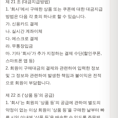
제 21 조 (대금지급방법)
1. ‘회사’에서 구매한 상품 또는 쿠폰에 대한 대금지급
방법은 다음 각 호의 하나로 할 수 있습니다.
가. 신용카드 결제
나. 실시간 계좌이체
다. 에스크로 결제
라. 무통장입금
마. 기타 ‘회사’가 추가 지정하는 결제 수단(할인쿠폰,
스마트폰 앱 등)
2. 회원이 구매대금의 결제와 관련하여 입력한 정보
및 그 정보와 관련하여 발생한 책임과 불이익은 전적
으로 회원이 부담합니다.
제 22 조 (‘상품 등’의 공급)
1. ‘회사’는 회원의 ‘상품 등’의 공급에 관하여 별도의
약정이 없는 이상 회원이 ‘상품 등’을 구매한 날부터 빠
른 시일 이내에 ‘상품 등’을 배송할 수 있도록 주문제