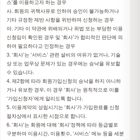
스’를 이용하고자 하는 경우
사. 회원의 귀책사유로 인하여 승인이 불가능하거나
기타 규정한 제반 사항을 위반하며 신청하는 경우
아. 기타 이 약관에 위배되거나 위법 또는 부당한 이용
신청임이 확인된 경우 및 ‘회사’가 합리적인 판단에 의
하여 필요하다고 인정하는 경우
3. ‘회사’는 ‘서비스’ 관련 설비의 여유가 없거나, 기술
상 또는 업무상 문제가 있는 경우에는 승낙을 유보할
수 있습니다.
4. 제2항에 따라 회원가입신청의 승낙을 하지 아니하
거나 유보한 경우, 이 경우 ‘회사’는 원칙적으로 이를
‘가입신청자’에게 알리도록 합니다.
5. 이용계약의 성립시기는 ‘회사’가 가입완료를 신청
절차상에서 표시한 시점으로 합니다.
6. ‘회사’는 회원에 대해 ‘회사’정책에 따라 등급별로
구분하여 이용시간, 이용횟수, ‘서비스’ 메뉴 등을 세분