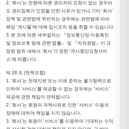
2. ‘회사’는 전항에 따른 권리자의 요청이 없는 경우라
도 권리침해가 인정될 만한 사유가 있거나 기타 ‘회사’
정책 및 관련법에 위반되는 경우에는 관련법에 따라
해당 ‘게시물’에 대해 임시조치 등을 취할 수 있습니다.
3. 본 조에 따른 세부절차는 『정보통신망 이용촉진
및 정보보호 등에 관한 법률』 및 『저작권법』이 규
정한 범위 내에서 ‘회사’가 정한 ‘게시중단요청서비
스’에 따릅니다.
제 28 조 (면책조항)
1. ‘회사’는 천재지변 또는 이에 준하는 불가항력으로
인하여 ‘서비스’를 제공할 수 없는 경우에는 ‘서비스’
제공에 관한 책임이 면제됩니다.
2. ‘회사’는 회원의 귀책사유로 인한 ‘서비스’ 이용의
장애에 대하여 책임을 지지 않습니다.
3. ‘회사’는 회원이 ‘서비스’를 이용하여 기대하는 수익