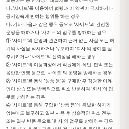
도용하는 등 전자상거래질서를 위협하는 경우
나. ‘사이트’를 이용하여 법령과 이 약관이 금지하거나
공서양속에 반하는 행위를 하는 경우
다. 기타 다음과 같은 행위 등으로 ‘사이트’의 건전한
운영을 해하거나 ‘사이트’의 업무를 방해하는 경우
① ‘사이트’의 운영과 관련하여 근거 없는 사실 또는 허
위의 사실을 적시하거나 유포하여 ‘회사’의 명예를 실
추시키거나 ‘사이트’의 신뢰성을 해하는 경우
② ‘사이트’의 이용과정에서 직원에게 폭언, 협박 또는
음란한 언행 등으로 ‘사이트’의 운영을 방해하는 경우
③ ‘사이트’를 통해 ‘상품 등’을 구매한 후 정당한 이유
없이 상습 또는 반복적으로 취소∙반품하여 ‘회사’의 업
무를 방해하는 경우
④ ‘사이트’를 통해 구입한 ‘상품 등’에 특별한 하자가
없는데도 불구하고 일부 사용 후 상습적인 취소∙전부
또는 일부 반품 등으로 ‘회사’의 업무를 방해하는 경우