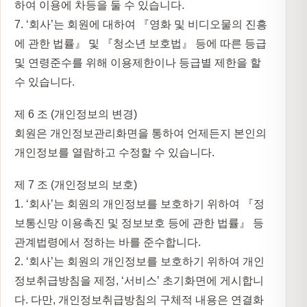
하여 이용에 차등을 둘 수 있습니다.
7. ‘회사’는 회원에 대하여 『영화 및 비디오물의 진흥
에 관한 법률』 및 『청소년 보호법』 등에 따른 등급
및 연령준수를 위해 이용제한이나 등급별 제한을 할
수 있습니다.
제 6 조 (개인정보의 변경)
회원은 개인정보관리화면을 통하여 언제든지 본인의
개인정보를 열람하고 수정할 수 있습니다.
제 7 조 (개인정보의 보호)
1. ‘회사’는 회원의 개인정보를 보호하기 위하여 『정
보통신망 이용촉진 및 정보보호 등에 관한 법률』 등
관계법령에서 정하는 바를 준수합니다.
2. ‘회사’는 회원의 개인정보를 보호하기 위하여 개인
정보취급방침을 제정, ‘서비스’ 초기화면에 게시합니
다. 다만, 개인정보취급방침의 구체적 내용은 연결화