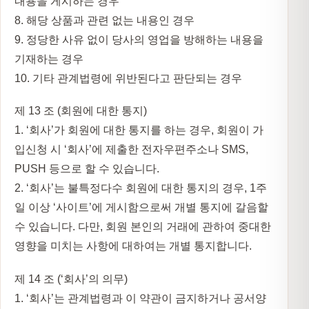
내용을 게시하는 경우
8. 해당 상품과 관련 없는 내용인 경우
9. 정당한 사유 없이 당사의 영업을 방해하는 내용을
기재하는 경우
10. 기타 관계법령에 위반된다고 판단되는 경우
제 13 조 (회원에 대한 통지)
1. ‘회사’가 회원에 대한 통지를 하는 경우, 회원이 가
입신청 시 ‘회사’에 제출한 전자우편주소나 SMS,
PUSH 등으로 할 수 있습니다.
2. ‘회사’는 불특정다수 회원에 대한 통지의 경우, 1주
일 이상 ‘사이트’에 게시함으로써 개별 통지에 갈음할
수 있습니다. 다만, 회원 본인의 거래에 관하여 중대한
영향을 미치는 사항에 대하여는 개별 통지합니다.
제 14 조 (‘회사’의 의무)
1. ‘회사’는 관계법령과 이 약관이 금지하거나 공서양