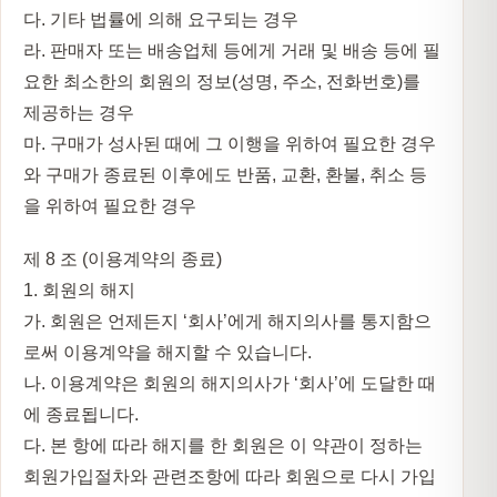
다. 기타 법률에 의해 요구되는 경우
라. 판매자 또는 배송업체 등에게 거래 및 배송 등에 필
요한 최소한의 회원의 정보(성명, 주소, 전화번호)를
제공하는 경우
마. 구매가 성사된 때에 그 이행을 위하여 필요한 경우
와 구매가 종료된 이후에도 반품, 교환, 환불, 취소 등
을 위하여 필요한 경우
제 8 조 (이용계약의 종료)
1. 회원의 해지
가. 회원은 언제든지 ‘회사’에게 해지의사를 통지함으
로써 이용계약을 해지할 수 있습니다.
나. 이용계약은 회원의 해지의사가 ‘회사’에 도달한 때
에 종료됩니다.
다. 본 항에 따라 해지를 한 회원은 이 약관이 정하는
회원가입절차와 관련조항에 따라 회원으로 다시 가입