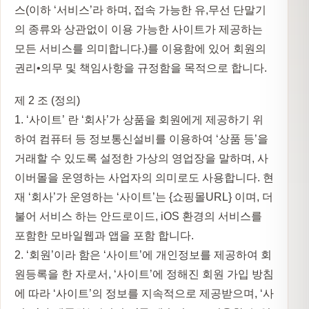
스(이하 ‘서비스’라 하며, 접속 가능한 유,무선 단말기
의 종류와 상관없이 이용 가능한 사이트가 제공하는
모든 서비스를 의미합니다.)를 이용함에 있어 회원의
권리•의무 및 책임사항을 규정함을 목적으로 합니다.
제 2 조 (정의)
1. ‘사이트’ 란 ‘회사’가 상품을 회원에게 제공하기 위
하여 컴퓨터 등 정보통신설비를 이용하여 ‘상품 등’을
거래할 수 있도록 설정한 가상의 영업장을 말하며, 사
이버몰을 운영하는 사업자의 의미로도 사용합니다. 현
재 ‘회사’가 운영하는 ‘사이트’는 {쇼핑몰URL} 이며, 더
불어 서비스 하는 안드로이드, iOS 환경의 서비스를
포함한 모바일웹과 앱을 포함 합니다.
2. ‘회원’이라 함은 ‘사이트’에 개인정보를 제공하여 회
원등록을 한 자로서, ‘사이트’에 정해진 회원 가입 방침
에 따라 ‘사이트’의 정보를 지속적으로 제공받으며, ‘사