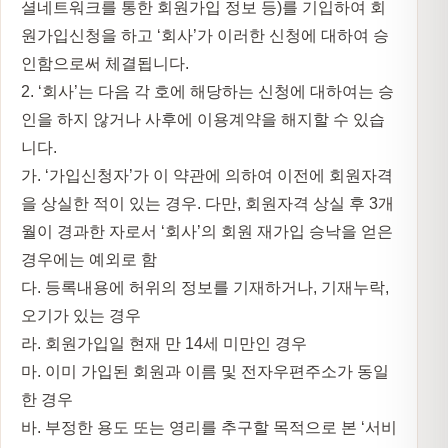
셜네트워크를 통한 회원가입 정보 등)를 기입하여 회
원가입신청을 하고 ‘회사’가 이러한 신청에 대하여 승
인함으로써 체결됩니다.
2. ‘회사’는 다음 각 호에 해당하는 신청에 대하여는 승
인을 하지 않거나 사후에 이용계약을 해지할 수 있습
니다.
가. ‘가입신청자’가 이 약관에 의하여 이전에 회원자격
을 상실한 적이 있는 경우. 다만, 회원자격 상실 후 3개
월이 경과한 자로서 ‘회사’의 회원 재가입 승낙을 얻은
경우에는 예외로 함
다. 등록내용에 허위의 정보를 기재하거나, 기재누락,
오기가 있는 경우
라. 회원가입일 현재 만 14세 미만인 경우
마. 이미 가입된 회원과 이름 및 전자우편주소가 동일
한 경우
바. 부정한 용도 또는 영리를 추구할 목적으로 본 ‘서비