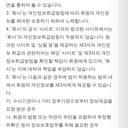
면을 통하여 볼 수 있습니다.
3. ‘회사’는 개인정보취급방침에 따라 회원의 개인정
보를 최대한 보호하기 위하여 노력합니다.
4. ‘회사’의 공식 ‘사이트’ 이외의 링크된 사이트에서는
‘회사’의 개인정보취급방침이 적용되지 않습니다. 링
크된 사이트 및 ‘상품 등’을 제공하는 제3자의 개인정
보 취급과 관련하여는 해당 ‘사이트’ 및 제3자의 개인
정보취급방침을 확인할 책임이 회원에게 있으며, ‘회
사’는 이에 대하여 책임을 부담하지 않습니다.
5. ‘회사’는 다음과 같은 경우에 법이 허용하는 범위 내
에서 회원의 개인정보를 제3자에게 제공할 수 있습니
다.
가. 수사기관이나 기타 정부기관으로부터 정보제공을
요청 받은 경우
나. 회원의 법령 또는 약관의 위반을 포함하여 부정행
위확인 등의 정보보호업무를 위해 필요한 경우