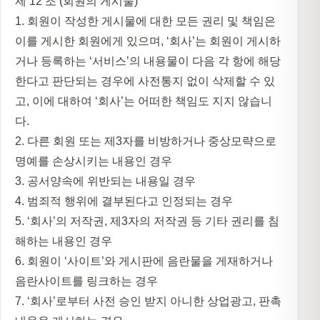
제 12 조 (회원의 게시물)
1. 회원이 작성한 게시물에 대한 모든 권리 및 책임은
이를 게시한 회원에게 있으며, ‘회사’는 회원이 게시하
거나 등록하는 ‘서비스’의 내용물이 다음 각 항에 해당
한다고 판단되는 경우에 사전통지 없이 삭제할 수 있
고, 이에 대하여 ‘회사’는 어떠한 책임도 지지 않습니
다.
2. 다른 회원 또는 제3자를 비방하거나 중상모략으로
명예를 손상시키는 내용인 경우
3. 공서양속에 위반되는 내용일 경우
4. 범죄적 행위에 결부된다고 인정되는 경우
5. ‘회사’의 저작권, 제3자의 저작권 등 기타 권리를 침
해하는 내용인 경우
6. 회원이 ‘사이트’와 게시판에 음란물을 게재하거나
음란사이트를 링크하는 경우
7. ‘회사’로부터 사전 승인 받지 아니한 상업광고, 판촉