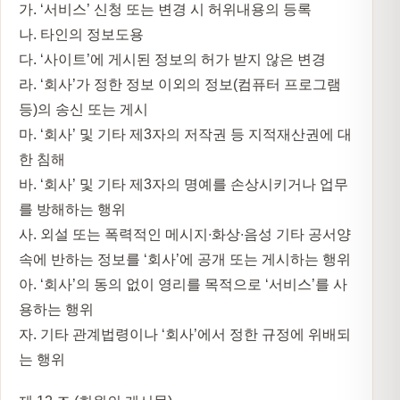
가. ‘서비스’ 신청 또는 변경 시 허위내용의 등록
나. 타인의 정보도용
다. ‘사이트’에 게시된 정보의 허가 받지 않은 변경
라. ‘회사’가 정한 정보 이외의 정보(컴퓨터 프로그램
등)의 송신 또는 게시
마. ‘회사’ 및 기타 제3자의 저작권 등 지적재산권에 대
한 침해
바. ‘회사’ 및 기타 제3자의 명예를 손상시키거나 업무
를 방해하는 행위
사. 외설 또는 폭력적인 메시지∙화상∙음성 기타 공서양
속에 반하는 정보를 ‘회사’에 공개 또는 게시하는 행위
아. ‘회사’의 동의 없이 영리를 목적으로 ‘서비스’를 사
용하는 행위
자. 기타 관계법령이나 ‘회사’에서 정한 규정에 위배되
는 행위