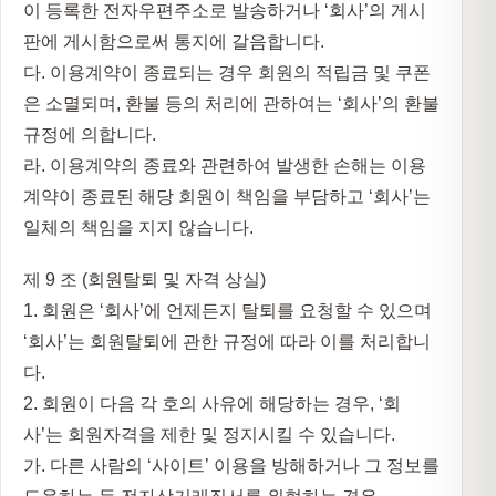
이 등록한 전자우편주소로 발송하거나 ‘회사’의 게시
판에 게시함으로써 통지에 갈음합니다.
다. 이용계약이 종료되는 경우 회원의 적립금 및 쿠폰
은 소멸되며, 환불 등의 처리에 관하여는 ‘회사’의 환불
규정에 의합니다.
라. 이용계약의 종료와 관련하여 발생한 손해는 이용
계약이 종료된 해당 회원이 책임을 부담하고 ‘회사’는
일체의 책임을 지지 않습니다.
제 9 조 (회원탈퇴 및 자격 상실)
1. 회원은 ‘회사’에 언제든지 탈퇴를 요청할 수 있으며
‘회사’는 회원탈퇴에 관한 규정에 따라 이를 처리합니
다.
2. 회원이 다음 각 호의 사유에 해당하는 경우, ‘회
사’는 회원자격을 제한 및 정지시킬 수 있습니다.
가. 다른 사람의 ‘사이트’ 이용을 방해하거나 그 정보를