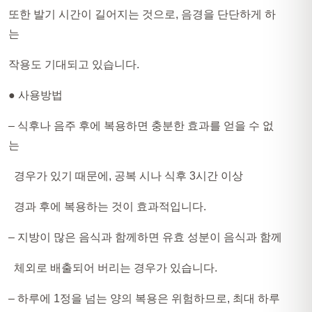
또한 발기 시간이 길어지는 것으로, 음경을 단단하게 하
는
작용도 기대되고 있습니다.
● 사용방법
– 식후나 음주 후에 복용하면 충분한 효과를 얻을 수 없
는
경우가 있기 때문에, 공복 시나 식후 3시간 이상
경과 후에 복용하는 것이 효과적입니다.
– 지방이 많은 음식과 함께하면 유효 성분이 음식과 함께
체외로 배출되어 버리는 경우가 있습니다.
– 하루에 1정을 넘는 양의 복용은 위험하므로, 최대 하루