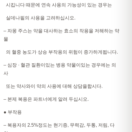
시킵니다 때문에 연속 사용의 가능성이 있는 경우는
실데나필의 사용을 고려하십시오.
– 자몽 주스는 약을 대사하는 효소의 작용을 저해하는 약
물
의 혈중 농도가 상승 부작용의 위험이 증가하게됩니다.
– 심장 · 혈관 질환이있는 병용 약물이있는 경우에는 의
사
또는 약사와이 약의 사용에 대해 상담을합시다.
– 본제 복용은 파트너에게 알려 두십시오.
● 부작용​
– 복용자의 2.5%정도는 현기증, 무력감, 두통, 저림, 다