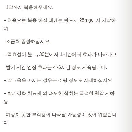
1알까지 복용해주세요.
– 처음으로 복용 하실 때에는 반드시 25mg에서 시작하
여
조금씩 증량하십시오.
– 즉효성이 높고, 30분에서 1시간에서 효과가 나타나고
발기 시간 연장 효과는 4~6시간 정도 지속됩니다.
– 알코올을 마시는 경우는 소량 정도로 자제하십시오.
– 발기강화 치료제 의 과도한 섭취는 급격한 혈압 저하
등
예상치 못한 부작용이 나타날 가능성이 있어 위험합니
다.