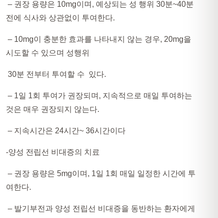
– 권장 용량은 10mg이며, 예상되는 성 행위 30분~40분
전에 식사와 상관없이 투여한다.
– 10mg이 충분한 효과를 나타내지 않는 경우, 20mg을
시도할 수 있으며 성행위
30분 전부터 투여할 수 있다.
– 1일 1회 투여가 권장되며, 지속적으로 매일 투여하는
것은 매우 권장되지 않는다.
– 지속시간은 24시간~ 36시간이다
-양성 전립선 비대증의 치료
– 권장 용량은 5mg이며, 1일 1회 매일 일정한 시간에 투
여한다.
– 발기부전과 양성 전립선 비대증을 동반하는 환자에게