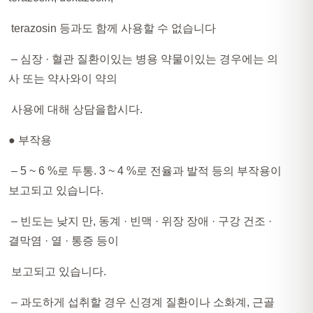
terazosin 등과도 함께 사용할 수 없습니다
– 심장 · 혈관 질환이있는 병용 약물이있는 경우에는 의
사 또는 약사와이 약의
사용에 대해 상담을합시다.
● 부작용​
– 5 ~ 6 %로 두통. 3 ~ 4 %로 전율과 발적 등의 부작용이
보고되고 있습니다.
– 빈도는 낮지 만, 동계 · ​​빈맥 · 위장 장애 · 구강 건조 ·
결막염 · 열 · 통증 등이
보고되고 있습니다.
– 과도하게 섭취할 경우 신경계 질환이나 소화계, 근골