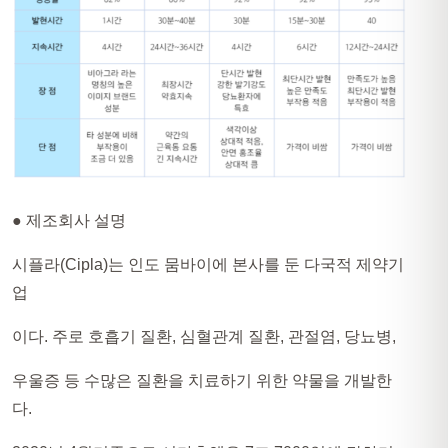
● 제조회사 설명
시플라(Cipla)는 인도 뭄바이에 본사를 둔 다국적 제약기
업
이다. 주로 호흡기 질환, 심혈관계 질환, 관절염, 당뇨병,
우울증 등 수많은 질환을 치료하기 위한 약물을 개발한
다.