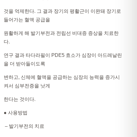
것을 억제한다. 그 결과 장기의 평활근이 이완돼 장기로
들어가는 혈액 공급을
원활하게 해 발기부전과 전립선 비대증 증상을 치료한
다.
연구 결과 타다라필이 PDE5 효소가 심장이 아드레날린
을 더 받아들이도록
변하고, 신체에 혈액을 공급하는 심장의 능력을 증가시
켜서 심부전증을 낫게
한다는 것이다.
● 사용방법
– 발기부전의 치료