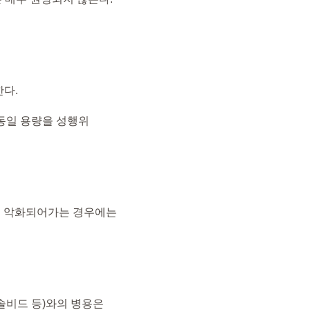
한다.
동일 용량을 성행위
이 악화되어가는 경우에는
솔비드 등)와의 병용은