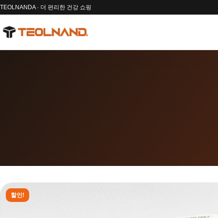
TEOLNANDA · 더 편리한 건강 쇼핑
할인!