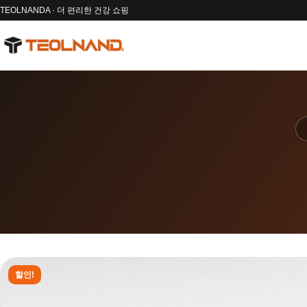
TEOLNANDA · 더 편리한 건강 쇼핑
할인!