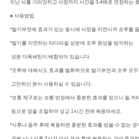
지난 뇌를 가라앉히고 사정까지 시간을 3-4배로 연장하는 
● 사용방법
*발기부전에 효과가 있는 동시에 사정을 지연시켜 조루를 
*발기를 지연하는 타다라필 성분에 조루 증상을 방지하는
성분 다폭세틴이 배합되어 있습니다.
*조루에 대해서도 효과를 발휘하므로 발기부전과 조루 모두
고민하신 분이 사용하실 수 있습니다.
*보통 체구로는 보통 반정에서 충분한 효과를 얻으니 필 커
등으로 양을 조절하여 성교 1시간 전에 복용하세요.
*식후나 음주 후에 복용하면 충분한 효과를 얻을 수 없는 경
공복 시나 식후 3시간 이상 경과 후에 복용하는 것이 효과