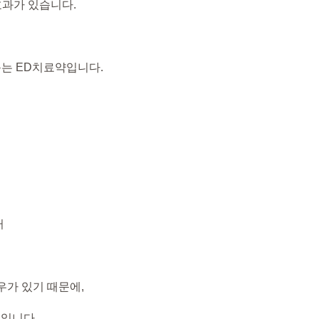
효과가 있습니다.
돕는 ED치료약입니다.
터
우가 있기 때문에,
적입니다.