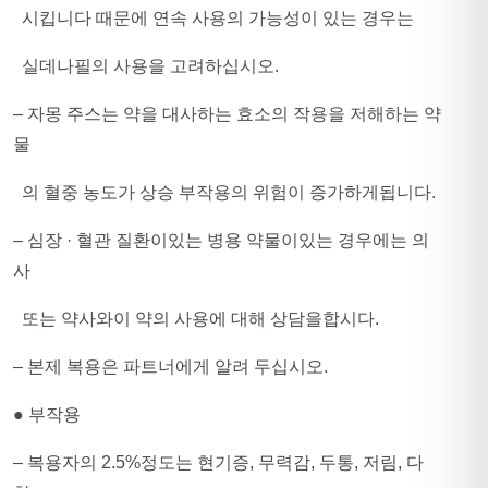
시킵니다 때문에 연속 사용의 가능성이 있는 경우는
실데나필의 사용을 고려하십시오.
– 자몽 주스는 약을 대사하는 효소의 작용을 저해하는 약
물
의 혈중 농도가 상승 부작용의 위험이 증가하게됩니다.
– 심장 · 혈관 질환이있는 병용 약물이있는 경우에는 의
사
또는 약사와이 약의 사용에 대해 상담을합시다.
– 본제 복용은 파트너에게 알려 두십시오.
● 부작용​
– 복용자의 2.5%정도는 현기증, 무력감, 두통, 저림, 다