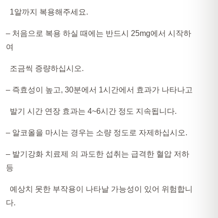
1알까지 복용해주세요.
– 처음으로 복용 하실 때에는 반드시 25mg에서 시작하
여
조금씩 증량하십시오.
– 즉효성이 높고, 30분에서 1시간에서 효과가 나타나고
발기 시간 연장 효과는 4~6시간 정도 지속됩니다.
– 알코올을 마시는 경우는 소량 정도로 자제하십시오.
– 발기강화 치료제 의 과도한 섭취는 급격한 혈압 저하
등
예상치 못한 부작용이 나타날 가능성이 있어 위험합니
다.