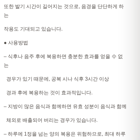
또한 발기 시간이 길어지는 것으로, 음경을 단단하게 하
는
작용도 기대되고 있습니다.
● 사용방법
– 식후나 음주 후에 복용하면 충분한 효과를 얻을 수 없
는
경우가 있기 때문에, 공복 시나 식후 3시간 이상
경과 후에 복용하는 것이 효과적입니다.
– 지방이 많은 음식과 함께하면 유효 성분이 음식과 함께
체외로 배출되어 버리는 경우가 있습니다.
– 하루에 1정을 넘는 양의 복용은 위험하므로, 최대 하루