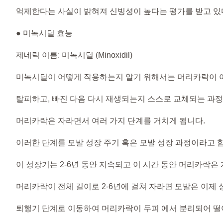
억제한다는 사실이 밝혀져 신빙성이 높다는 평가를 받고 있
● 미녹시딜 효능
제네릭 이름: 미녹시딜 (Minoxidil)
미녹시딜이 어떻게 작용하는지 알기 위해서는 머리카락이 
탈피하고, 빠진 다음 다시 재생되는지 스스로 교체되는 과정
머리카락은 자라면서 여러 가지 단계를 거치게 됩니다.
이러한 단계를 모발 성장 주기 혹은 모발 성장 과정이라고 
이 성장기는 2-6년 동안 지속되고 이 시간 동안 머리카락은
머리카락이 전체 길이로 2-6년에 걸쳐 자라면 모발은 이제
퇴행기 단계로 이동하여 머리카락이 두피 에서 분리되어 떨