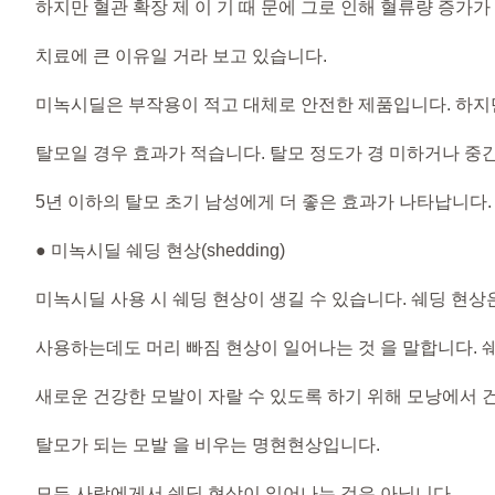
하지만 혈관 확장 제 이 기 때 문에 그로 인해 혈류량 증가가
치료에 큰 이유일 거라 보고 있습니다.
미녹시딜은 부작용이 적고 대체로 안전한 제품입니다. 하지
탈모일 경우 효과가 적습니다. 탈모 정도가 경 미하거나 중
5년 이하의 탈모 초기 남성에게 더 좋은 효과가 나타납니다.
● 미녹시딜 쉐딩 현상(shedding)
미녹시딜 사용 시 쉐딩 현상이 생길 수 있습니다. 쉐딩 현
사용하는데도 머리 빠짐 현상이 일어나는 것 을 말합니다. 
새로운 건강한 모발이 자랄 수 있도록 하기 위해 모낭에서 
탈모가 되는 모발 을 비우는 명현현상입니다.
모든 사람에게서 쉐딩 현상이 일어나는 것은 아닙니다.