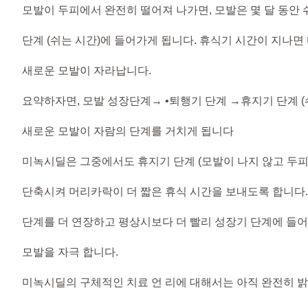
모발이 두피에서 완전히 떨어져 나가면, 모발은 몇 달 동안
단계 (쉬는 시간)에 들어가게 됩니다. 휴식기 시간이 지나면
새로운 모발이 자라납니다.
요약하자면, 모발 성장단계→ •퇴행기 단계 →휴지기 단계 
새로운 모발이 자람의 단계를 거치게 됩니다
미녹시딜은 그중에서도 휴지기 단계 (모발이 나지 않고 두피
단축시켜 머리카락이 더 짧은 휴식 시간을 보내도록 합니다.
단계를 더 연장하고 평상시보다 더 빨리 성장기 단계에 들
모발을 자극 합니다.
미녹시딜의 구체적인 치료 언 리에 대해서는 아직 완전히 