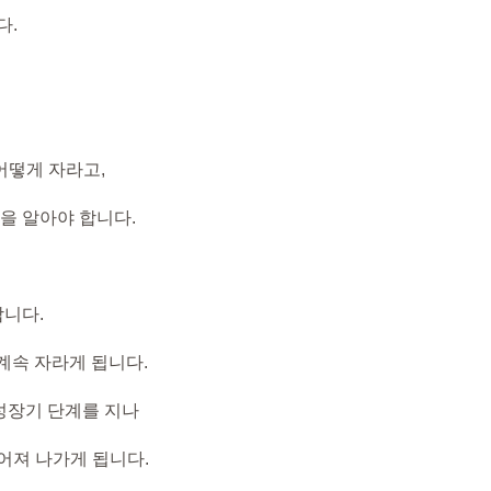
다.
어떻게 자라고,
을 알아야 합니다.
합니다.
 계속 자라게 됩니다.
 성장기 단계를 지나
어져 나가게 됩니다.