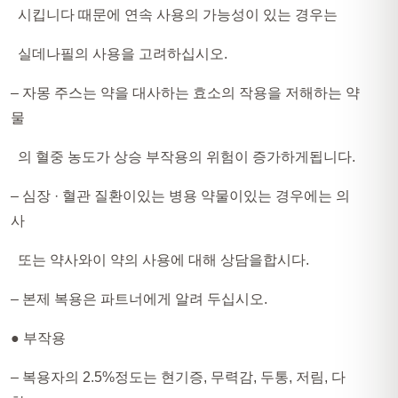
시킵니다 때문에 연속 사용의 가능성이 있는 경우는
실데나필의 사용을 고려하십시오.
– 자몽 주스는 약을 대사하는 효소의 작용을 저해하는 약
물
의 혈중 농도가 상승 부작용의 위험이 증가하게됩니다.
– 심장 · 혈관 질환이있는 병용 약물이있는 경우에는 의
사
또는 약사와이 약의 사용에 대해 상담을합시다.
– 본제 복용은 파트너에게 알려 두십시오.
● 부작용​
– 복용자의 2.5%정도는 현기증, 무력감, 두통, 저림, 다