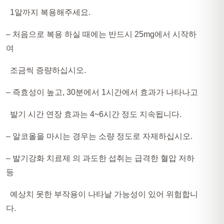
1알까지 복용해주세요.
– 처음으로 복용 하실 때에는 반드시 25mg에서 시작하
여
조금씩 증량하십시오.
– 즉효성이 높고, 30분에서 1시간에서 효과가 나타나고
발기 시간 연장 효과는 4~6시간 정도 지속됩니다.
– 알코올을 마시는 경우는 소량 정도로 자제하십시오.
– 발기강화 치료제 의 과도한 섭취는 급격한 혈압 저하
등
예상치 못한 부작용이 나타날 가능성이 있어 위험합니
다.