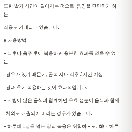
또한 발기 시간이 길어지는 것으로, 음경을 단단하게 하
는
작용도 기대되고 있습니다.
● 사용방법
– 식후나 음주 후에 복용하면 충분한 효과를 얻을 수 없
는
경우가 있기 때문에, 공복 시나 식후 3시간 이상
경과 후에 복용하는 것이 효과적입니다.
– 지방이 많은 음식과 함께하면 유효 성분이 음식과 함께
체외로 배출되어 버리는 경우가 있습니다.
– 하루에 1정을 넘는 양의 복용은 위험하므로, 최대 하루