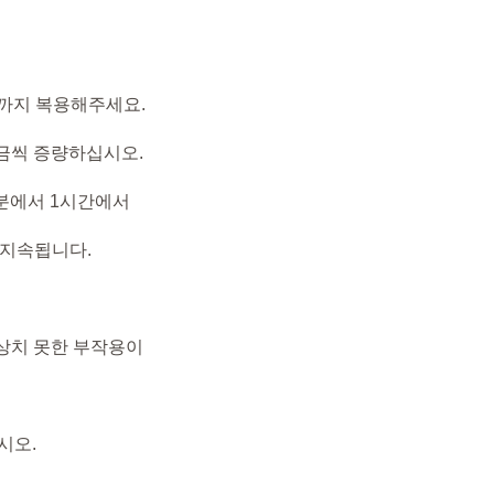
알까지 복용해주세요.
조금씩 증량하십시오.
30분에서 1시간에서
 지속됩니다.
예상치 못한 부작용이
시오.