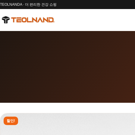
TEOLNANDA · 더 편리한 건강 쇼핑
할인!