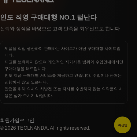
인도 직영 구매대행 NO.1 털난다
신뢰와 정직을 바탕으로 고객 만족을 최우선으로 합니다.
제품을 직접 생산하여 판매하는 사이트가 아닌 구매대행 사이트입
니다.
재고를 보유하지 않으며 개인적인 자가사용 범위와 수입안내에서만
구매대행을 해드립니다.
인도 제품 구매대행 서비스를 제공하고 있습니다. 수입이나 판매는
진행하지 않고 있습니다.
안전을 위해 의사의 처방전 또는 지시를 수반하지 않는 의약품의 사
용은 삼가 주시기 바랍니다.
회원가입
로그인
톡상담
© 2026 TEOLNANDA. All rights reserved.