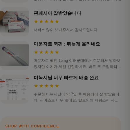
스…
핀페시아 잘받았습니다
★★★★★
서비스 많이 보내주셔서 감사드립니다
마운자로 퀵펜 : 뒤늦게 올리네요
★★★★★
마운자로 퀵펜 15mg 여러군대에서 주문해서 받아보
았지만 여기가 제일 친절하네요. 바로 또 구입하려하
니 …
미녹시딜 너무 빠르게 배송 완료
★★★★★
주문한 미녹시딜이 약 7일 후 배송되어 잘 받았습니
다. 서비스도 너무 좋네요. 탈모인의 자랑스런 사이
트 …
SHOP WITH CONFIDENCE