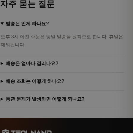
자주 묻는 질문
발송은 언제 하나요?
오후 3시 이전 주문은 당일 발송을 원칙으로 합니다. 휴일은
제외됩니다.
배송은 얼마나 걸리나요?
배송 조회는 어떻게 하나요?
통관 문제가 발생하면 어떻게 되나요?