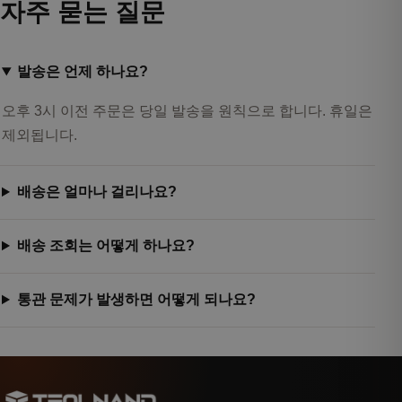
자주 묻는 질문
발송은 언제 하나요?
오후 3시 이전 주문은 당일 발송을 원칙으로 합니다. 휴일은
제외됩니다.
배송은 얼마나 걸리나요?
배송 조회는 어떻게 하나요?
통관 문제가 발생하면 어떻게 되나요?