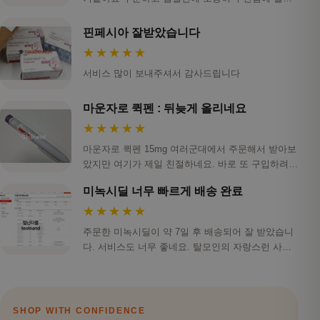
오니…
핀페시아 잘받았습니다
★★★★★
서비스 많이 보내주셔서 감사드립니다
마운자로 퀵펜 : 뒤늦게 올리네요
★★★★★
마운자로 퀵펜 15mg 여러군대에서 주문해서 받아보
았지만 여기가 제일 친절하네요. 바로 또 구입하려하
니 …
미녹시딜 너무 빠르게 배송 완료
★★★★★
주문한 미녹시딜이 약 7일 후 배송되어 잘 받았습니
다. 서비스도 너무 좋네요. 탈모인의 자랑스런 사이
트 …
SHOP WITH CONFIDENCE