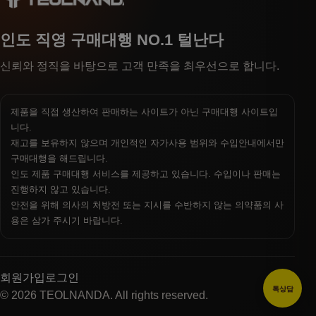
인도 직영 구매대행 NO.1 털난다
신뢰와 정직을 바탕으로 고객 만족을 최우선으로 합니다.
제품을 직접 생산하여 판매하는 사이트가 아닌 구매대행 사이트입
니다.
재고를 보유하지 않으며 개인적인 자가사용 범위와 수입안내에서만
구매대행을 해드립니다.
인도 제품 구매대행 서비스를 제공하고 있습니다. 수입이나 판매는
진행하지 않고 있습니다.
안전을 위해 의사의 처방전 또는 지시를 수반하지 않는 의약품의 사
용은 삼가 주시기 바랍니다.
회원가입
로그인
톡상담
© 2026 TEOLNANDA. All rights reserved.