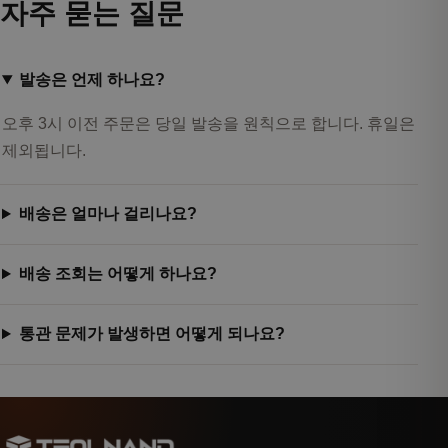
자주 묻는 질문
발송은 언제 하나요?
오후 3시 이전 주문은 당일 발송을 원칙으로 합니다. 휴일은
제외됩니다.
배송은 얼마나 걸리나요?
배송 조회는 어떻게 하나요?
통관 문제가 발생하면 어떻게 되나요?