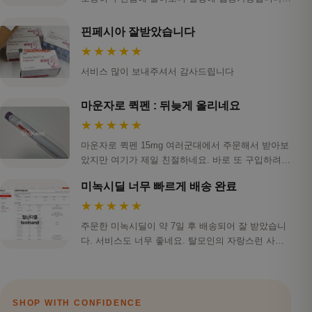
스…
핀페시아 잘받았습니다
★★★★★
서비스 많이 보내주셔서 감사드립니다
마운자로 퀵펜 : 뒤늦게 올리네요
★★★★★
마운자로 퀵펜 15mg 여러군대에서 주문해서 받아보
았지만 여기가 제일 친절하네요. 바로 또 구입하려하
니 …
미녹시딜 너무 빠르게 배송 완료
★★★★★
주문한 미녹시딜이 약 7일 후 배송되어 잘 받았습니
다. 서비스도 너무 좋네요. 탈모인의 자랑스런 사이
트 …
SHOP WITH CONFIDENCE