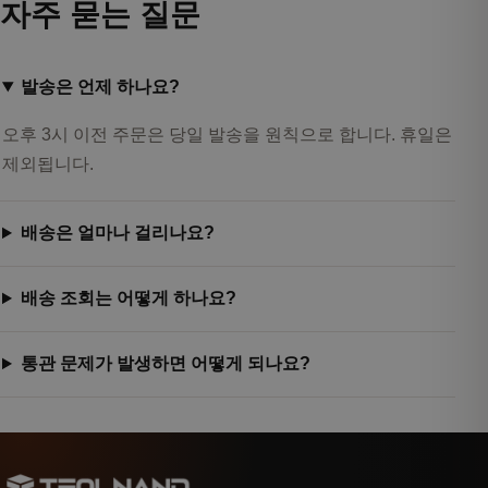
자주 묻는 질문
발송은 언제 하나요?
오후 3시 이전 주문은 당일 발송을 원칙으로 합니다. 휴일은
제외됩니다.
배송은 얼마나 걸리나요?
배송 조회는 어떻게 하나요?
통관 문제가 발생하면 어떻게 되나요?