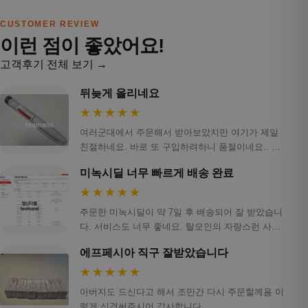
CUSTOMER REVIEW
이런 점이 좋았어요!
고객후기 전체 보기 →
뒤늦게 올리네요
★★★★★
여러군대에서 주문해서 받아보았지만 여기가 제일
친절하네요. 바로 또 구입하려하니 품절이네요.. 아
쉬워…
미녹시딜 너무 빠르게 배송 완료
★★★★★
주문한 미녹시딜이 약 7일 후 배송되어 잘 받았습니
다. 서비스도 너무 좋네요. 탈모인의 자랑스런 사이
트 …
에프페시아 직구 잘받았습니다
★★★★★
아버지도 드신다고 해서 조만간 다시 주문할께욤 이
렇게 신경써주시어 감사합니다