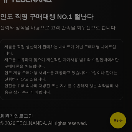
인도 직영 구매대행 NO.1 털난다
신뢰와 정직을 바탕으로 고객 만족을 최우선으로 합니다.
제품을 직접 생산하여 판매하는 사이트가 아닌 구매대행 사이트입
니다.
재고를 보유하지 않으며 개인적인 자가사용 범위와 수입안내에서만
구매대행을 해드립니다.
인도 제품 구매대행 서비스를 제공하고 있습니다. 수입이나 판매는
진행하지 않고 있습니다.
안전을 위해 의사의 처방전 또는 지시를 수반하지 않는 의약품의 사
용은 삼가 주시기 바랍니다.
회원가입
로그인
톡상담
© 2026 TEOLNANDA. All rights reserved.