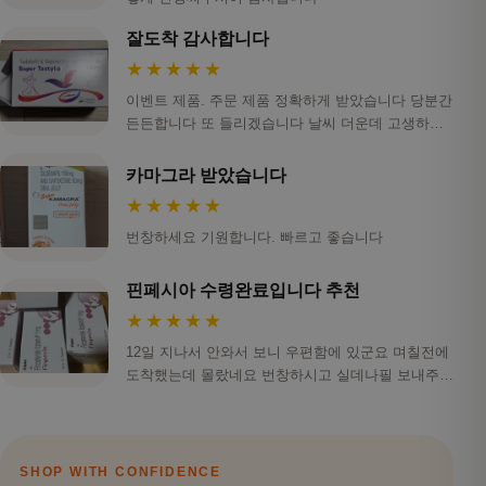
잘도착 감사합니다
★★★★★
이벤트 제품. 주문 제품 정확하게 받았습니다 당분간
든든합니다 또 들리겠습니다 날씨 더운데 고생하세
요
카마그라 받았습니다
★★★★★
번창하세요 기원합니다. 빠르고 좋습니다
핀페시아 수령완료입니다 추천
★★★★★
12일 지나서 안와서 보니 우편함에 있군요 며칠전에
도착했는데 몰랐네요 번창하시고 실데나필 보내주신
것…
SHOP WITH CONFIDENCE