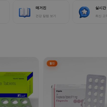
매거진
실시간
건강 칼럼 보기
최신 고
 선택할 수 있습니다
 이 상품에 있습니다. 상품 페이지에서 옵션을 선택할 수 있습니
여러 상품 옵션이 이 상품에 있습니다