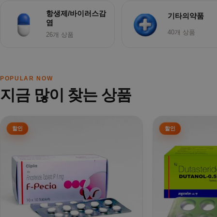
항생제/바이러스감
기타의약품
염
40개 상품
26개 상품
POPULAR NOW
지금 많이 찾는 상품
여러 상품 옵션이 이 상품에 있습니다. 상품 페이지에서 옵션을
여러 상품 옵션이