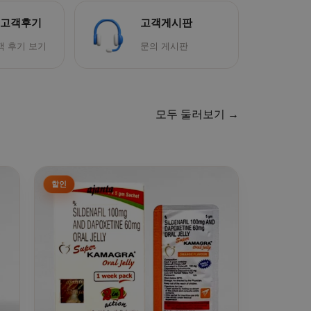
 고객후기
고객게시판
객 후기 보기
문의 게시판
모두 둘러보기 →
다
. 상품 페이지에서 옵션을 선택할 수 있습니다
여러 상품 옵션이 이 상품에 있습니다. 상품 페이지에서