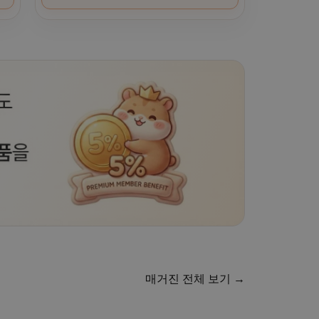
매거진 전체 보기 →