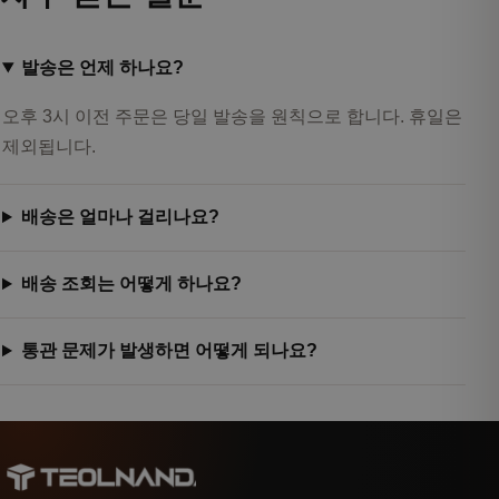
발송은 언제 하나요?
오후 3시 이전 주문은 당일 발송을 원칙으로 합니다. 휴일은
제외됩니다.
배송은 얼마나 걸리나요?
배송 조회는 어떻게 하나요?
통관 문제가 발생하면 어떻게 되나요?