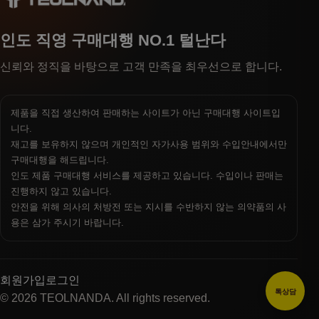
인도 직영 구매대행 NO.1 털난다
신뢰와 정직을 바탕으로 고객 만족을 최우선으로 합니다.
제품을 직접 생산하여 판매하는 사이트가 아닌 구매대행 사이트입
니다.
재고를 보유하지 않으며 개인적인 자가사용 범위와 수입안내에서만
구매대행을 해드립니다.
인도 제품 구매대행 서비스를 제공하고 있습니다. 수입이나 판매는
진행하지 않고 있습니다.
안전을 위해 의사의 처방전 또는 지시를 수반하지 않는 의약품의 사
용은 삼가 주시기 바랍니다.
회원가입
로그인
톡상담
© 2026 TEOLNANDA. All rights reserved.