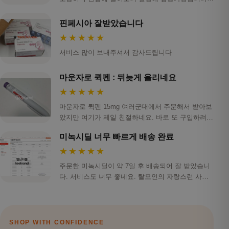
스…
핀페시아 잘받았습니다
★★★★★
서비스 많이 보내주셔서 감사드립니다
마운자로 퀵펜 : 뒤늦게 올리네요
★★★★★
마운자로 퀵펜 15mg 여러군대에서 주문해서 받아보
았지만 여기가 제일 친절하네요. 바로 또 구입하려하
니 …
미녹시딜 너무 빠르게 배송 완료
★★★★★
주문한 미녹시딜이 약 7일 후 배송되어 잘 받았습니
다. 서비스도 너무 좋네요. 탈모인의 자랑스런 사이
트 …
SHOP WITH CONFIDENCE