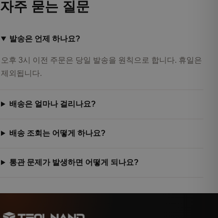
자주 묻는 질문
발송은 언제 하나요?
오후 3시 이전 주문은 당일 발송을 원칙으로 합니다. 휴일은
제외됩니다.
배송은 얼마나 걸리나요?
배송 조회는 어떻게 하나요?
통관 문제가 발생하면 어떻게 되나요?