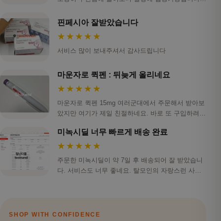
스…
핀페시아 잘받았습니다
★★★★★
서비스 많이 보내주셔서 감사드립니다
마운자로 퀵펜 : 뒤늦게 올리네요
★★★★★
마운자로 퀵펜 15mg 여러군대에서 주문해서 받아보
았지만 여기가 제일 친절하네요. 바로 또 구입하려하
니 …
미녹시딜 너무 빠르게 배송 완료
★★★★★
주문한 미녹시딜이 약 7일 후 배송되어 잘 받았습니
다. 서비스도 너무 좋네요. 탈모인의 자랑스런 사이
트 …
SHOP WITH CONFIDENCE