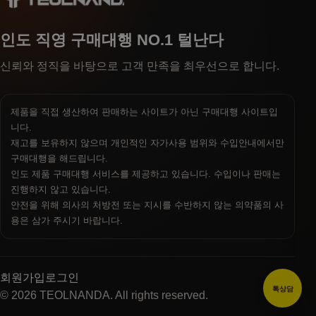
인도 직영 구매대행 NO.1 털난다
신뢰와 정직을 바탕으로 고객 만족을 최우선으로 합니다.
제품을 직접 생산하여 판매하는 사이트가 아닌 구매대행 사이트입
니다.
재고를 보유하지 않으며 개인적인 자가사용 범위와 수입안내에서만
구매대행을 해드립니다.
인도 제품 구매대행 서비스를 제공하고 있습니다. 수입이나 판매는
진행하지 않고 있습니다.
안전을 위해 의사의 처방전 또는 지시를 수반하지 않는 의약품의 사
용은 삼가 주시기 바랍니다.
회원가입
로그인
톡상담
© 2026 TEOLNANDA. All rights reserved.