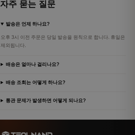
자주 묻는 질문
발송은 언제 하나요?
오후 3시 이전 주문은 당일 발송을 원칙으로 합니다. 휴일은
제외됩니다.
배송은 얼마나 걸리나요?
배송 조회는 어떻게 하나요?
통관 문제가 발생하면 어떻게 되나요?