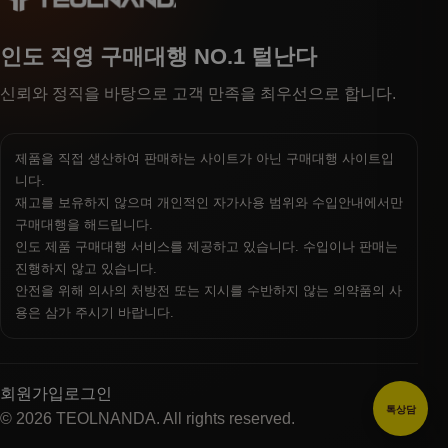
인도 직영 구매대행 NO.1 털난다
신뢰와 정직을 바탕으로 고객 만족을 최우선으로 합니다.
제품을 직접 생산하여 판매하는 사이트가 아닌 구매대행 사이트입
니다.
재고를 보유하지 않으며 개인적인 자가사용 범위와 수입안내에서만
구매대행을 해드립니다.
인도 제품 구매대행 서비스를 제공하고 있습니다. 수입이나 판매는
진행하지 않고 있습니다.
안전을 위해 의사의 처방전 또는 지시를 수반하지 않는 의약품의 사
용은 삼가 주시기 바랍니다.
회원가입
로그인
톡상담
© 2026 TEOLNANDA. All rights reserved.