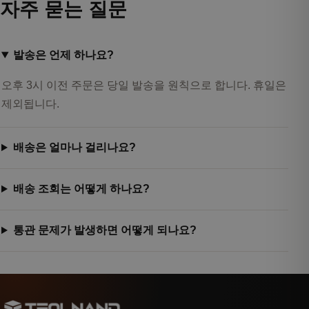
자주 묻는 질문
발송은 언제 하나요?
오후 3시 이전 주문은 당일 발송을 원칙으로 합니다. 휴일은
제외됩니다.
배송은 얼마나 걸리나요?
배송 조회는 어떻게 하나요?
통관 문제가 발생하면 어떻게 되나요?