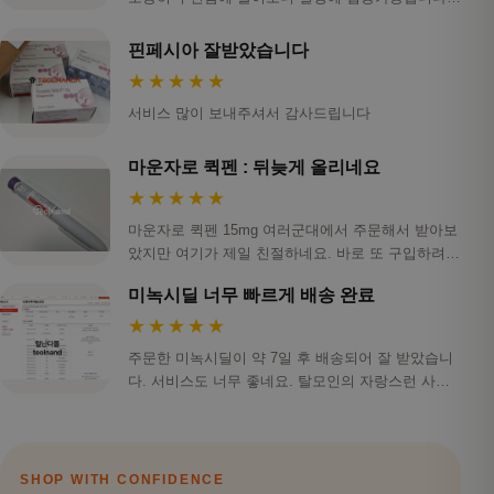
스…
핀페시아 잘받았습니다
★★★★★
서비스 많이 보내주셔서 감사드립니다
마운자로 퀵펜 : 뒤늦게 올리네요
★★★★★
마운자로 퀵펜 15mg 여러군대에서 주문해서 받아보
았지만 여기가 제일 친절하네요. 바로 또 구입하려하
니 …
미녹시딜 너무 빠르게 배송 완료
★★★★★
주문한 미녹시딜이 약 7일 후 배송되어 잘 받았습니
다. 서비스도 너무 좋네요. 탈모인의 자랑스런 사이
트 …
SHOP WITH CONFIDENCE