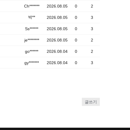
Ch*******
2026.08.05
0
2
박**
2026.08.05
0
3
Ss******
2026.08.05
0
3
je********
2026.08.05
0
2
go******
2026.08.04
0
2
gy*******
2026.08.04
0
3
글쓰기