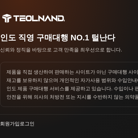
인도 직영 구매대행 NO.1 털난다
신뢰와 정직을 바탕으로 고객 만족을 최우선으로 합니다.
제품을 직접 생산하여 판매하는 사이트가 아닌 구매대행 사
재고를 보유하지 않으며 개인적인 자가사용 범위와 수입안내
인도 제품 구매대행 서비스를 제공하고 있습니다. 수입이나 
안전을 위해 의사의 처방전 또는 지시를 수반하지 않는 의약
회원가입
로그인