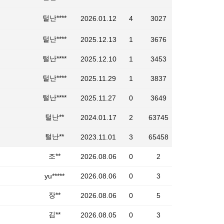
털난****
2026.01.12
4
3027
털난****
2025.12.13
1
3676
털난****
2025.12.10
1
3453
털난****
2025.11.29
1
3837
털난****
2025.11.27
0
3649
털난**
2024.01.17
2
63745
털난**
2023.11.01
3
65458
조**
2026.08.06
0
2
yu*****
2026.08.06
0
3
장**
2026.08.06
0
5
김**
2026.08.05
0
3