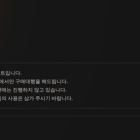
이트입니다.
에서만 구매대행을 해드립니다.
판매는 진행하지 않고 있습니다.
품의 사용은 삼가 주시기 바랍니다.