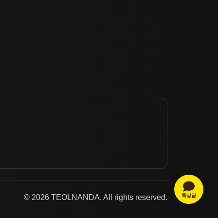
톡상담
© 2026 TEOLNANDA. All rights reserved.