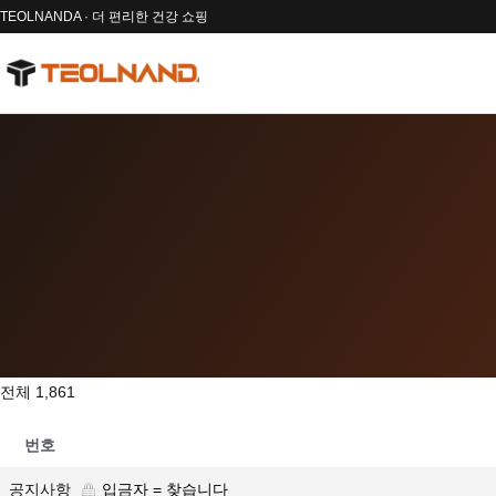
TEOLNANDA · 더 편리한 건강 쇼핑
전체 1,861
번호
공지사항
입금자 = 찾습니다