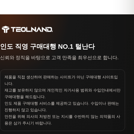
인도 직영 구매대행 NO.1 털난다
신뢰와 정직을 바탕으로 고객 만족을 최우선으로 합니다.
제품을 직접 생산하여 판매하는 사이트가 아닌 구매대행 사이트입
니다.
재고를 보유하지 않으며 개인적인 자가사용 범위와 수입안내에서만
구매대행을 해드립니다.
인도 제품 구매대행 서비스를 제공하고 있습니다. 수입이나 판매는
진행하지 않고 있습니다.
안전을 위해 의사의 처방전 또는 지시를 수반하지 않는 의약품의 사
용은 삼가 주시기 바랍니다.