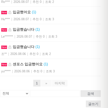
Ro****
|
2026.08.07
|
추천 0
|
조회 2
입금했어요
(1)
New
Hu****
|
2026.08.07
|
추천 0
|
조회 3
입금했습니다
(1)
New
Le*******
|
2026.08.07
|
추천 0
|
조회 3
입금했습니다
(1)
New
조**
|
2026.08.06
|
추천 0
|
조회 2
센포스 입금했어요
(1)
New
yu*****
|
2026.08.06
|
추천 0
|
조회 3
1
»
마지막
검색
글쓰기