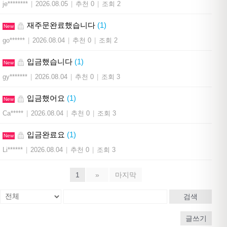
je********
|
2026.08.05
|
추천 0
|
조회 2
재주문완료했습니다
(1)
New
go******
|
2026.08.04
|
추천 0
|
조회 2
입금했습니다
(1)
New
gy*******
|
2026.08.04
|
추천 0
|
조회 3
입금했어요
(1)
New
Ca*****
|
2026.08.04
|
추천 0
|
조회 3
입금완료요
(1)
New
Li******
|
2026.08.04
|
추천 0
|
조회 3
1
»
마지막
검색
글쓰기