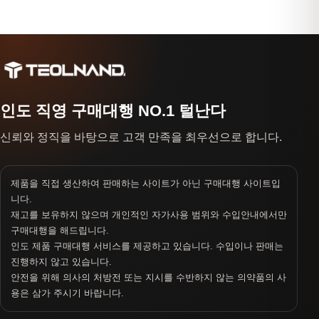
인도 직영 구매대행 NO.1 털난다
신뢰와 정직을 바탕으로 고객 만족을 최우선으로 합니다.
제품을 직접 생산하여 판매하는 사이트가 아닌 구매대행 사이트입
니다.
재고를 보유하지 않으며 개인적인 자가사용 범위와 수입안내에서만
구매대행을 해드립니다.
인도 제품 구매대행 서비스를 제공하고 있습니다. 수입이나 판매는
진행하지 않고 있습니다.
안전을 위해 의사의 처방전 또는 지시를 수반하지 않는 의약품의 사
용은 삼가 주시기 바랍니다.