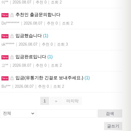
이**
|
2026.08.07
|
추천 0
|
조회 2
추천인 출금문의합니다
New
Do*********
|
2026.08.07
|
추천 0
|
조회 2
입금했습니다
(1)
New
uk******
|
2026.08.07
|
추천 0
|
조회 3
입금완료입니다
(1)
New
고**
|
2026.08.07
|
추천 0
|
조회 2
입금(유통기한 긴걸로 보내주세요.)
(1)
New
Bo***
|
2026.08.07
|
추천 0
|
조회 2
1
»
마지막
검색
글쓰기