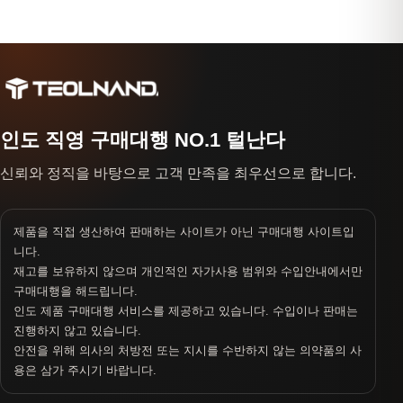
인도 직영 구매대행 NO.1 털난다
신뢰와 정직을 바탕으로 고객 만족을 최우선으로 합니다.
제품을 직접 생산하여 판매하는 사이트가 아닌 구매대행 사이트입
니다.
재고를 보유하지 않으며 개인적인 자가사용 범위와 수입안내에서만
구매대행을 해드립니다.
인도 제품 구매대행 서비스를 제공하고 있습니다. 수입이나 판매는
진행하지 않고 있습니다.
안전을 위해 의사의 처방전 또는 지시를 수반하지 않는 의약품의 사
용은 삼가 주시기 바랍니다.