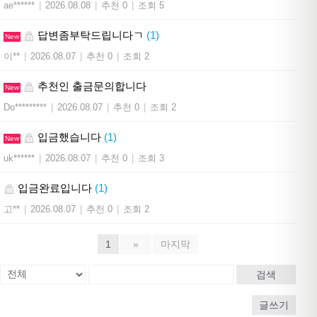
ae******
|
2026.08.08
|
추천 0
|
조회 5
답변좀부탁드립니다ㄱ
(1)
New
이**
|
2026.08.07
|
추천 0
|
조회 2
추천인 출금문의합니다
New
Do*********
|
2026.08.07
|
추천 0
|
조회 2
입금했습니다
(1)
New
uk******
|
2026.08.07
|
추천 0
|
조회 3
입금완료입니다
(1)
고**
|
2026.08.07
|
추천 0
|
조회 2
1
»
마지막
검색
글쓰기