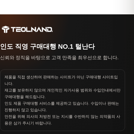
인도 직영 구매대행 NO.1 털난다
신뢰와 정직을 바탕으로 고객 만족을 최우선으로 합니다.
제품을 직접 생산하여 판매하는 사이트가 아닌 구매대행 사이트입
니다.
재고를 보유하지 않으며 개인적인 자가사용 범위와 수입안내에서만
구매대행을 해드립니다.
인도 제품 구매대행 서비스를 제공하고 있습니다. 수입이나 판매는
진행하지 않고 있습니다.
안전을 위해 의사의 처방전 또는 지시를 수반하지 않는 의약품의 사
용은 삼가 주시기 바랍니다.