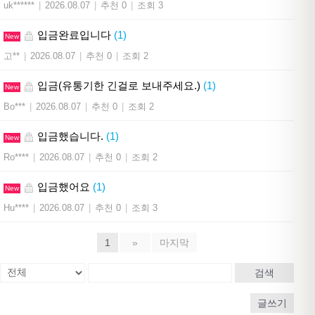
uk******
|
2026.08.07
|
추천 0
|
조회 3
입금완료입니다
(1)
New
고**
|
2026.08.07
|
추천 0
|
조회 2
입금(유통기한 긴걸로 보내주세요.)
(1)
New
Bo***
|
2026.08.07
|
추천 0
|
조회 2
입금했습니다.
(1)
New
Ro****
|
2026.08.07
|
추천 0
|
조회 2
입금했어요
(1)
New
Hu****
|
2026.08.07
|
추천 0
|
조회 3
1
»
마지막
검색
글쓰기