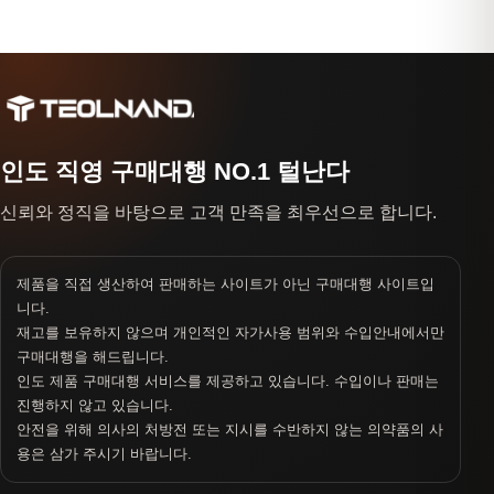
인도 직영 구매대행 NO.1 털난다
신뢰와 정직을 바탕으로 고객 만족을 최우선으로 합니다.
제품을 직접 생산하여 판매하는 사이트가 아닌 구매대행 사이트입
니다.
재고를 보유하지 않으며 개인적인 자가사용 범위와 수입안내에서만
구매대행을 해드립니다.
인도 제품 구매대행 서비스를 제공하고 있습니다. 수입이나 판매는
진행하지 않고 있습니다.
안전을 위해 의사의 처방전 또는 지시를 수반하지 않는 의약품의 사
용은 삼가 주시기 바랍니다.