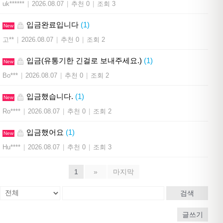
uk******
|
2026.08.07
|
추천 0
|
조회 3
입금완료입니다
(1)
New
고**
|
2026.08.07
|
추천 0
|
조회 2
입금(유통기한 긴걸로 보내주세요.)
(1)
New
Bo***
|
2026.08.07
|
추천 0
|
조회 2
입금했습니다.
(1)
New
Ro****
|
2026.08.07
|
추천 0
|
조회 2
입금했어요
(1)
New
Hu****
|
2026.08.07
|
추천 0
|
조회 3
1
»
마지막
검색
글쓰기