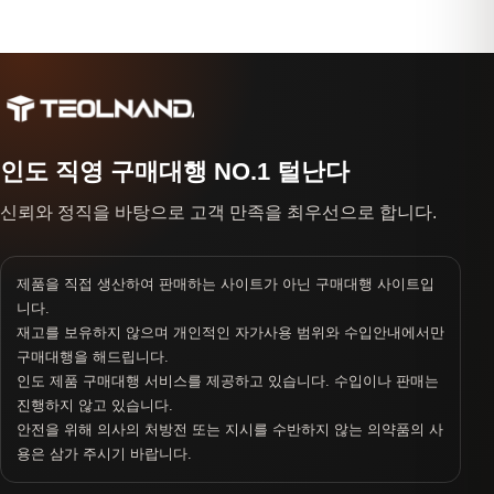
인도 직영 구매대행 NO.1 털난다
신뢰와 정직을 바탕으로 고객 만족을 최우선으로 합니다.
제품을 직접 생산하여 판매하는 사이트가 아닌 구매대행 사이트입
니다.
재고를 보유하지 않으며 개인적인 자가사용 범위와 수입안내에서만
구매대행을 해드립니다.
인도 제품 구매대행 서비스를 제공하고 있습니다. 수입이나 판매는
진행하지 않고 있습니다.
안전을 위해 의사의 처방전 또는 지시를 수반하지 않는 의약품의 사
용은 삼가 주시기 바랍니다.