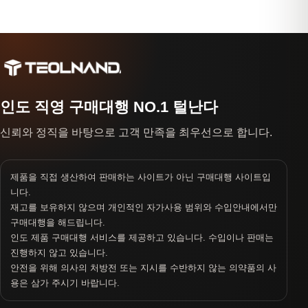
인도 직영 구매대행 NO.1 털난다
신뢰와 정직을 바탕으로 고객 만족을 최우선으로 합니다.
제품을 직접 생산하여 판매하는 사이트가 아닌 구매대행 사이트입
니다.
재고를 보유하지 않으며 개인적인 자가사용 범위와 수입안내에서만
구매대행을 해드립니다.
인도 제품 구매대행 서비스를 제공하고 있습니다. 수입이나 판매는
진행하지 않고 있습니다.
안전을 위해 의사의 처방전 또는 지시를 수반하지 않는 의약품의 사
용은 삼가 주시기 바랍니다.