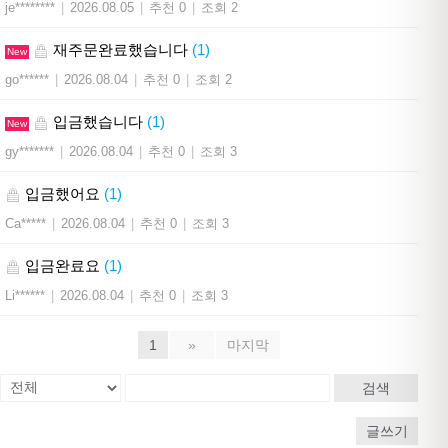
je********
|
2026.08.05
|
추천 0
|
조회 2
재주문완료했습니다
(1)
New
go******
|
2026.08.04
|
추천 0
|
조회 2
입금했습니다
(1)
New
gy*******
|
2026.08.04
|
추천 0
|
조회 3
입금했어요
(1)
Ca*****
|
2026.08.04
|
추천 0
|
조회 3
입금완료요
(1)
Li******
|
2026.08.04
|
추천 0
|
조회 3
1
»
마지막
검색
글쓰기