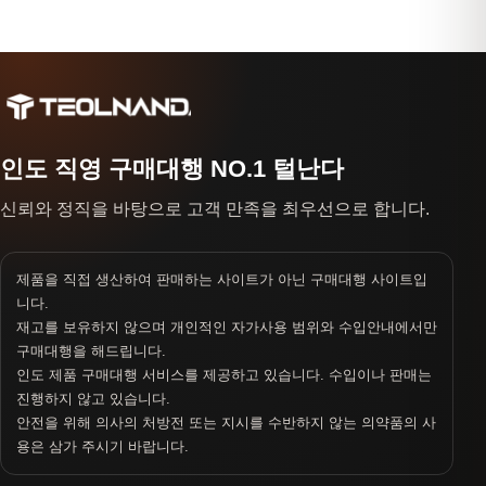
인도 직영 구매대행 NO.1 털난다
신뢰와 정직을 바탕으로 고객 만족을 최우선으로 합니다.
제품을 직접 생산하여 판매하는 사이트가 아닌 구매대행 사이트입
니다.
재고를 보유하지 않으며 개인적인 자가사용 범위와 수입안내에서만
구매대행을 해드립니다.
인도 제품 구매대행 서비스를 제공하고 있습니다. 수입이나 판매는
진행하지 않고 있습니다.
안전을 위해 의사의 처방전 또는 지시를 수반하지 않는 의약품의 사
용은 삼가 주시기 바랍니다.