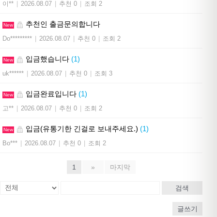
이**
|
2026.08.07
|
추천 0
|
조회 2
추천인 출금문의합니다
New
Do*********
|
2026.08.07
|
추천 0
|
조회 2
입금했습니다
(1)
New
uk******
|
2026.08.07
|
추천 0
|
조회 3
입금완료입니다
(1)
New
고**
|
2026.08.07
|
추천 0
|
조회 2
입금(유통기한 긴걸로 보내주세요.)
(1)
New
Bo***
|
2026.08.07
|
추천 0
|
조회 2
1
»
마지막
검색
글쓰기