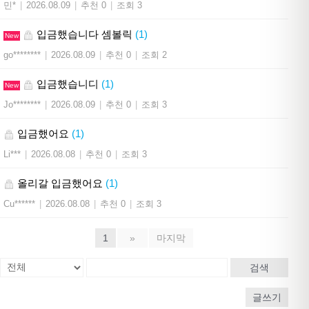
민*
|
2026.08.09
|
추천 0
|
조회 3
입금했습니다 셈볼릭
(1)
New
go********
|
2026.08.09
|
추천 0
|
조회 2
입금했습니디
(1)
New
Jo********
|
2026.08.09
|
추천 0
|
조회 3
입금했어요
(1)
Li***
|
2026.08.08
|
추천 0
|
조회 3
올리갈 입금했어요
(1)
Cu******
|
2026.08.08
|
추천 0
|
조회 3
1
»
마지막
검색
글쓰기