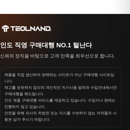
인도 직영 구매대행 NO.1 털난다
신뢰와 정직을 바탕으로 고객 만족을 최우선으로 합니다.
제품을 직접 생산하여 판매하는 사이트가 아닌 구매대행 사이트입
니다.
재고를 보유하지 않으며 개인적인 자가사용 범위와 수입안내에서만
구매대행을 해드립니다.
인도 제품 구매대행 서비스를 제공하고 있습니다. 수입이나 판매는
진행하지 않고 있습니다.
안전을 위해 의사의 처방전 또는 지시를 수반하지 않는 의약품의 사
용은 삼가 주시기 바랍니다.