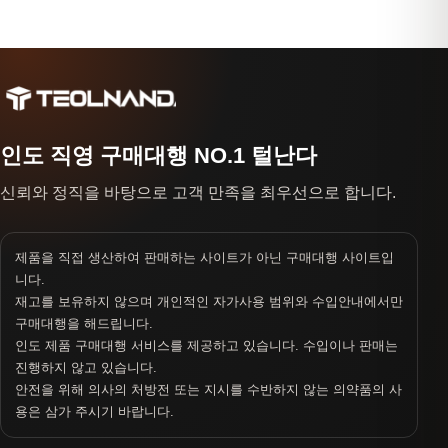
인도 직영 구매대행 NO.1 털난다
신뢰와 정직을 바탕으로 고객 만족을 최우선으로 합니다.
제품을 직접 생산하여 판매하는 사이트가 아닌 구매대행 사이트입
니다.
재고를 보유하지 않으며 개인적인 자가사용 범위와 수입안내에서만
구매대행을 해드립니다.
인도 제품 구매대행 서비스를 제공하고 있습니다. 수입이나 판매는
진행하지 않고 있습니다.
안전을 위해 의사의 처방전 또는 지시를 수반하지 않는 의약품의 사
용은 삼가 주시기 바랍니다.