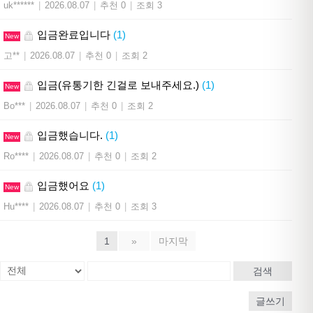
uk******
|
2026.08.07
|
추천 0
|
조회 3
입금완료입니다
(1)
New
고**
|
2026.08.07
|
추천 0
|
조회 2
입금(유통기한 긴걸로 보내주세요.)
(1)
New
Bo***
|
2026.08.07
|
추천 0
|
조회 2
입금했습니다.
(1)
New
Ro****
|
2026.08.07
|
추천 0
|
조회 2
입금했어요
(1)
New
Hu****
|
2026.08.07
|
추천 0
|
조회 3
1
»
마지막
검색
글쓰기