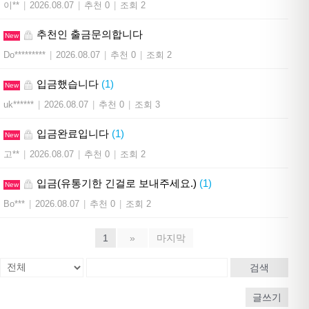
이**
|
2026.08.07
|
추천 0
|
조회 2
추천인 출금문의합니다
New
Do*********
|
2026.08.07
|
추천 0
|
조회 2
입금했습니다
(1)
New
uk******
|
2026.08.07
|
추천 0
|
조회 3
입금완료입니다
(1)
New
고**
|
2026.08.07
|
추천 0
|
조회 2
입금(유통기한 긴걸로 보내주세요.)
(1)
New
Bo***
|
2026.08.07
|
추천 0
|
조회 2
1
»
마지막
검색
글쓰기