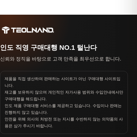
인도 직영 구매대행 NO.1 털난다
신뢰와 정직을 바탕으로 고객 만족을 최우선으로 합니다.
제품을 직접 생산하여 판매하는 사이트가 아닌 구매대행 사이트입
니다.
재고를 보유하지 않으며 개인적인 자가사용 범위와 수입안내에서만
구매대행을 해드립니다.
인도 제품 구매대행 서비스를 제공하고 있습니다. 수입이나 판매는
진행하지 않고 있습니다.
안전을 위해 의사의 처방전 또는 지시를 수반하지 않는 의약품의 사
용은 삼가 주시기 바랍니다.