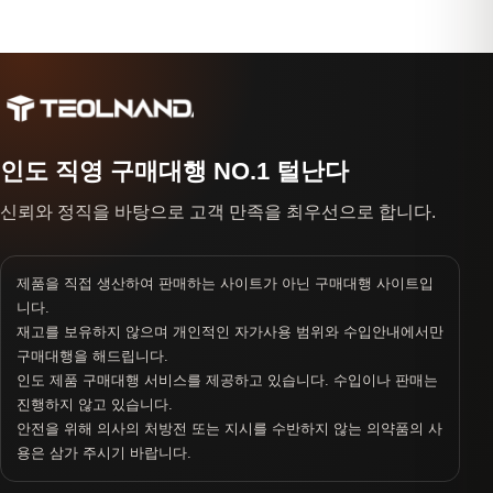
인도 직영 구매대행 NO.1 털난다
신뢰와 정직을 바탕으로 고객 만족을 최우선으로 합니다.
제품을 직접 생산하여 판매하는 사이트가 아닌 구매대행 사이트입
니다.
재고를 보유하지 않으며 개인적인 자가사용 범위와 수입안내에서만
구매대행을 해드립니다.
인도 제품 구매대행 서비스를 제공하고 있습니다. 수입이나 판매는
진행하지 않고 있습니다.
안전을 위해 의사의 처방전 또는 지시를 수반하지 않는 의약품의 사
용은 삼가 주시기 바랍니다.