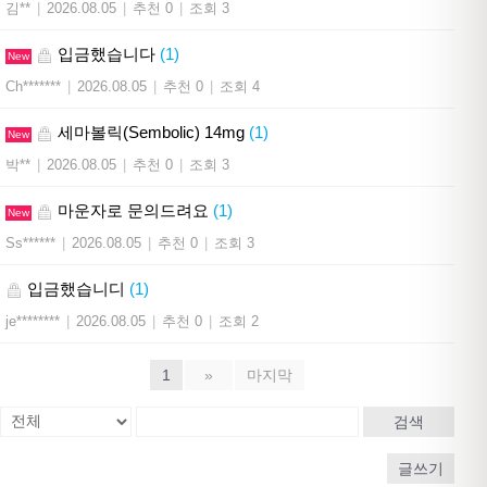
김**
|
2026.08.05
|
추천 0
|
조회 3
입금했습니다
(1)
New
Ch*******
|
2026.08.05
|
추천 0
|
조회 4
세마볼릭(Sembolic) 14mg
(1)
New
박**
|
2026.08.05
|
추천 0
|
조회 3
마운자로 문의드려요
(1)
New
Ss******
|
2026.08.05
|
추천 0
|
조회 3
입금했습니디
(1)
je********
|
2026.08.05
|
추천 0
|
조회 2
1
»
마지막
검색
글쓰기