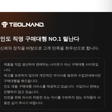
인도 직영 구매대행 NO.1 털난다
신뢰와 정직을 바탕으로 고객 만족을 최우선으로 합니다.
제품을 직접 생산하여 판매하는 사이트가 아닌 구매대행 사이트입
니다.
재고를 보유하지 않으며 개인적인 자가사용 범위와 수입안내에서만
구매대행을 해드립니다.
인도 제품 구매대행 서비스를 제공하고 있습니다. 수입이나 판매는
진행하지 않고 있습니다.
안전을 위해 의사의 처방전 또는 지시를 수반하지 않는 의약품의 사
용은 삼가 주시기 바랍니다.