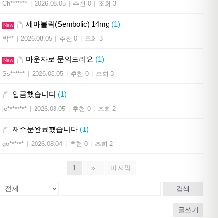
Ch*******
|
2026.08.05
|
추천 0
|
조회 3
세마볼릭(Sembolic) 14mg
(1)
New
박**
|
2026.08.05
|
추천 0
|
조회 3
마운자로 문의드려요
(1)
New
Ss******
|
2026.08.05
|
추천 0
|
조회 3
입금했습니디
(1)
je********
|
2026.08.05
|
추천 0
|
조회 2
재주문완료했습니다
(1)
go******
|
2026.08.04
|
추천 0
|
조회 2
1
»
마지막
검색
글쓰기