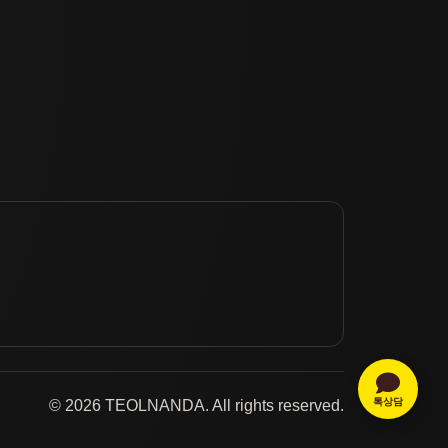
톡상담
© 2026 TEOLNANDA. All rights reserved.