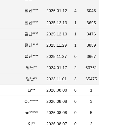
털난****
2026.01.12
4
3046
털난****
2025.12.13
1
3695
털난****
2025.12.10
1
3476
털난****
2025.11.29
1
3859
털난****
2025.11.27
0
3667
털난**
2024.01.17
2
63761
털난**
2023.11.01
3
65475
Li***
2026.08.08
0
1
Cu******
2026.08.08
0
3
ae******
2026.08.08
0
5
이**
2026.08.07
0
2