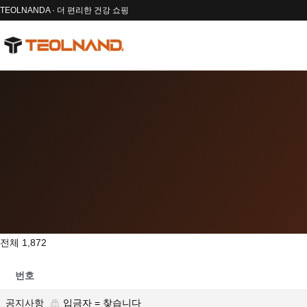
TEOLNANDA · 더 편리한 건강 쇼핑
전체 1,872
번호
공지사항
입금자 = 찾습니다