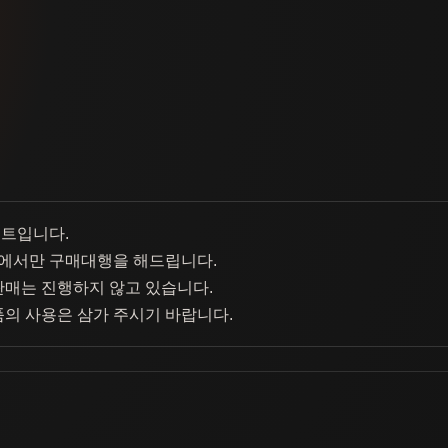
이트입니다.
에서만 구매대행을 해드립니다.
판매는 진행하지 않고 있습니다.
품의 사용은 삼가 주시기 바랍니다.