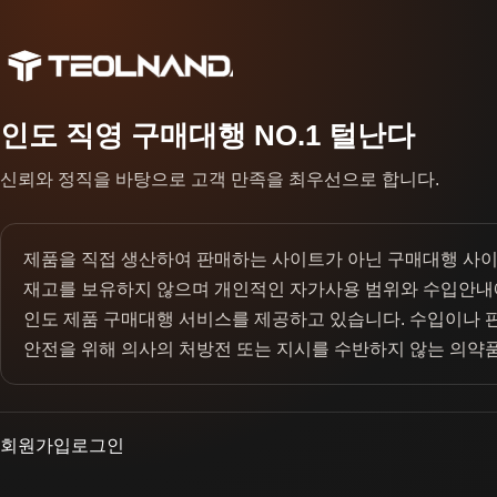
인도 직영 구매대행 NO.1 털난다
신뢰와 정직을 바탕으로 고객 만족을 최우선으로 합니다.
제품을 직접 생산하여 판매하는 사이트가 아닌 구매대행 사
재고를 보유하지 않으며 개인적인 자가사용 범위와 수입안내
인도 제품 구매대행 서비스를 제공하고 있습니다. 수입이나 
안전을 위해 의사의 처방전 또는 지시를 수반하지 않는 의약
회원가입
로그인