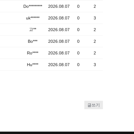
Do*********
2026.08.07
0
2
uk******
2026.08.07
0
3
고**
2026.08.07
0
2
Bo***
2026.08.07
0
2
Ro****
2026.08.07
0
2
Hu****
2026.08.07
0
3
글쓰기