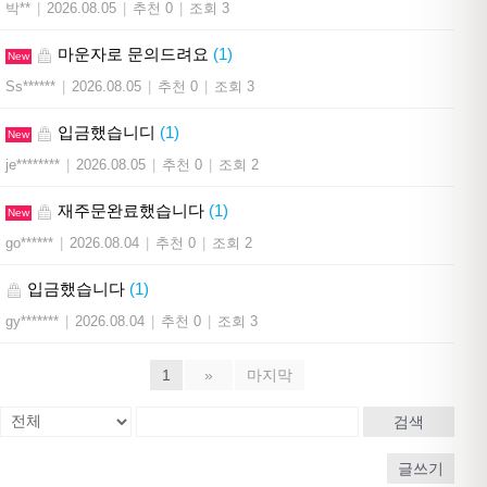
박**
|
2026.08.05
|
추천 0
|
조회 3
마운자로 문의드려요
(1)
New
Ss******
|
2026.08.05
|
추천 0
|
조회 3
입금했습니디
(1)
New
je********
|
2026.08.05
|
추천 0
|
조회 2
재주문완료했습니다
(1)
New
go******
|
2026.08.04
|
추천 0
|
조회 2
입금했습니다
(1)
gy*******
|
2026.08.04
|
추천 0
|
조회 3
1
»
마지막
검색
글쓰기