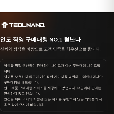
인도 직영 구매대행 NO.1 털난다
신뢰와 정직을 바탕으로 고객 만족을 최우선으로 합니다.
제품을 직접 생산하여 판매하는 사이트가 아닌 구매대행 사이트입
니다.
재고를 보유하지 않으며 개인적인 자가사용 범위와 수입안내에서만
구매대행을 해드립니다.
인도 제품 구매대행 서비스를 제공하고 있습니다. 수입이나 판매는
진행하지 않고 있습니다.
안전을 위해 의사의 처방전 또는 지시를 수반하지 않는 의약품의 사
용은 삼가 주시기 바랍니다.