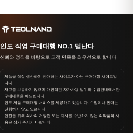
인도 직영 구매대행 NO.1 털난다
신뢰와 정직을 바탕으로 고객 만족을 최우선으로 합니다.
제품을 직접 생산하여 판매하는 사이트가 아닌 구매대행 사이트입
니다.
재고를 보유하지 않으며 개인적인 자가사용 범위와 수입안내에서만
구매대행을 해드립니다.
인도 제품 구매대행 서비스를 제공하고 있습니다. 수입이나 판매는
진행하지 않고 있습니다.
안전을 위해 의사의 처방전 또는 지시를 수반하지 않는 의약품의 사
용은 삼가 주시기 바랍니다.