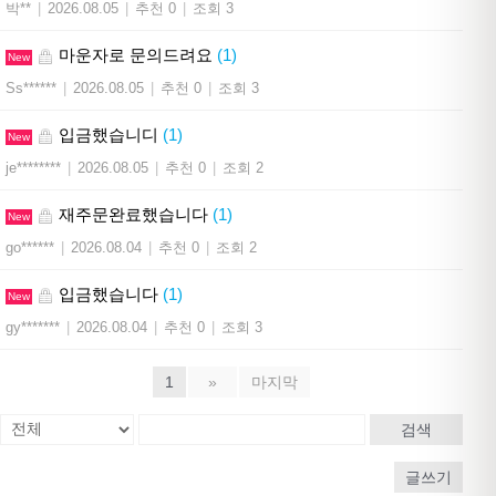
박**
|
2026.08.05
|
추천 0
|
조회 3
마운자로 문의드려요
(1)
New
Ss******
|
2026.08.05
|
추천 0
|
조회 3
입금했습니디
(1)
New
je********
|
2026.08.05
|
추천 0
|
조회 2
재주문완료했습니다
(1)
New
go******
|
2026.08.04
|
추천 0
|
조회 2
입금했습니다
(1)
New
gy*******
|
2026.08.04
|
추천 0
|
조회 3
1
»
마지막
검색
글쓰기