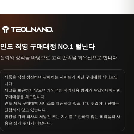
인도 직영 구매대행 NO.1 털난다
신뢰와 정직을 바탕으로 고객 만족을 최우선으로 합니다.
제품을 직접 생산하여 판매하는 사이트가 아닌 구매대행 사이트입
니다.
재고를 보유하지 않으며 개인적인 자가사용 범위와 수입안내에서만
구매대행을 해드립니다.
인도 제품 구매대행 서비스를 제공하고 있습니다. 수입이나 판매는
진행하지 않고 있습니다.
안전을 위해 의사의 처방전 또는 지시를 수반하지 않는 의약품의 사
용은 삼가 주시기 바랍니다.