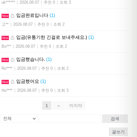
uk******
|
2026.08.07
|
추천 0
|
조회 3
입금완료입니다
(1)
New
고**
|
2026.08.07
|
추천 0
|
조회 2
입금(유통기한 긴걸로 보내주세요.)
(1)
New
Bo***
|
2026.08.07
|
추천 0
|
조회 2
입금했습니다.
(1)
New
Ro****
|
2026.08.07
|
추천 0
|
조회 2
입금했어요
(1)
New
Hu****
|
2026.08.07
|
추천 0
|
조회 3
1
»
마지막
검색
글쓰기