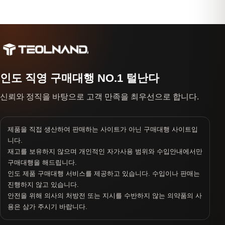
인도 직영 구매대행 NO.1 털난다
신뢰와 정직을 바탕으로 고객 만족을 최우선으로 합니다.
제품을 직접 생산하여 판매하는 사이트가 아닌 구매대행 사이트입
니다.
재고를 보유하지 않으며 개인적인 자가사용 범위와 수입안내에서만
구매대행을 해드립니다.
인도 제품 구매대행 서비스를 제공하고 있습니다. 수입이나 판매는
진행하지 않고 있습니다.
안전을 위해 의사의 처방전 또는 지시를 수반하지 않는 의약품의 사
용은 삼가 주시기 바랍니다.