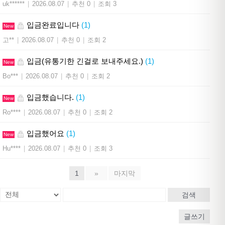
uk******
|
2026.08.07
|
추천 0
|
조회 3
입금완료입니다
(1)
New
고**
|
2026.08.07
|
추천 0
|
조회 2
입금(유통기한 긴걸로 보내주세요.)
(1)
New
Bo***
|
2026.08.07
|
추천 0
|
조회 2
입금했습니다.
(1)
New
Ro****
|
2026.08.07
|
추천 0
|
조회 2
입금했어요
(1)
New
Hu****
|
2026.08.07
|
추천 0
|
조회 3
1
»
마지막
검색
글쓰기