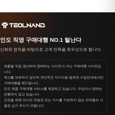
인도 직영 구매대행 NO.1 털난다
신뢰와 정직을 바탕으로 고객 만족을 최우선으로 합니다.
제품을 직접 생산하여 판매하는 사이트가 아닌 구매대행 사이트입
니다.
재고를 보유하지 않으며 개인적인 자가사용 범위와 수입안내에서만
구매대행을 해드립니다.
인도 제품 구매대행 서비스를 제공하고 있습니다. 수입이나 판매는
진행하지 않고 있습니다.
안전을 위해 의사의 처방전 또는 지시를 수반하지 않는 의약품의 사
용은 삼가 주시기 바랍니다.