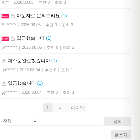
박**
|
2026.08.05
|
추천 0
|
조회 3
마운자로 문의드려요
(1)
New
Ss******
|
2026.08.05
|
추천 0
|
조회 3
입금했습니디
(1)
New
je********
|
2026.08.05
|
추천 0
|
조회 2
재주문완료했습니다
(1)
go******
|
2026.08.04
|
추천 0
|
조회 2
입금했습니다
(1)
gy*******
|
2026.08.04
|
추천 0
|
조회 3
1
»
마지막
검색
글쓰기