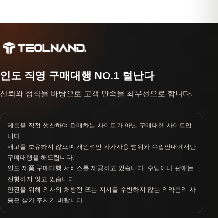
인도 직영 구매대행 NO.1 털난다
신뢰와 정직을 바탕으로 고객 만족을 최우선으로 합니다.
제품을 직접 생산하여 판매하는 사이트가 아닌 구매대행 사이트입
니다.
재고를 보유하지 않으며 개인적인 자가사용 범위와 수입안내에서만
구매대행을 해드립니다.
인도 제품 구매대행 서비스를 제공하고 있습니다. 수입이나 판매는
진행하지 않고 있습니다.
안전을 위해 의사의 처방전 또는 지시를 수반하지 않는 의약품의 사
용은 삼가 주시기 바랍니다.