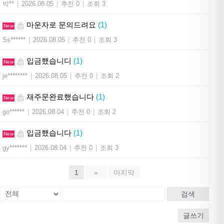
박**
|
2026.08.05
|
추천 0
|
조회 3
마운자로 문의드려요
(1)
New
Ss******
|
2026.08.05
|
추천 0
|
조회 3
입금했습니디
(1)
New
je********
|
2026.08.05
|
추천 0
|
조회 2
재주문완료했습니다
(1)
New
go******
|
2026.08.04
|
추천 0
|
조회 2
입금했습니다
(1)
New
gy*******
|
2026.08.04
|
추천 0
|
조회 3
1
»
마지막
검색
글쓰기