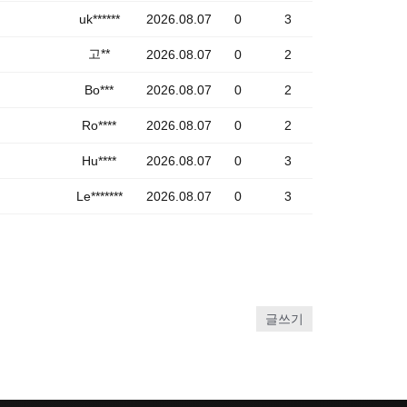
uk******
2026.08.07
0
3
고**
2026.08.07
0
2
Bo***
2026.08.07
0
2
Ro****
2026.08.07
0
2
Hu****
2026.08.07
0
3
Le*******
2026.08.07
0
3
글쓰기