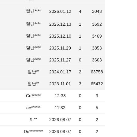
털난****
2026.01.12
4
3043
털난****
2025.12.13
1
3692
털난****
2025.12.10
1
3469
털난****
2025.11.29
1
3853
털난****
2025.11.27
0
3663
털난**
2024.01.17
2
63758
털난**
2023.11.01
3
65472
Cu******
12:33
0
3
ae******
11:32
0
5
이**
2026.08.07
0
2
Do*********
2026.08.07
0
2