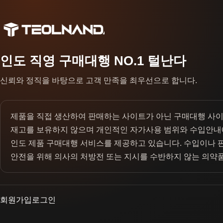
인도 직영 구매대행 NO.1 털난다
신뢰와 정직을 바탕으로 고객 만족을 최우선으로 합니다.
제품을 직접 생산하여 판매하는 사이트가 아닌 구매대행 사
재고를 보유하지 않으며 개인적인 자가사용 범위와 수입안내
인도 제품 구매대행 서비스를 제공하고 있습니다. 수입이나 
안전을 위해 의사의 처방전 또는 지시를 수반하지 않는 의약
회원가입
로그인