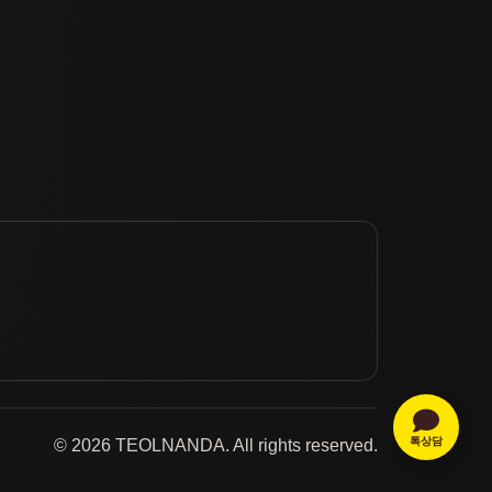
톡상담
© 2026 TEOLNANDA. All rights reserved.