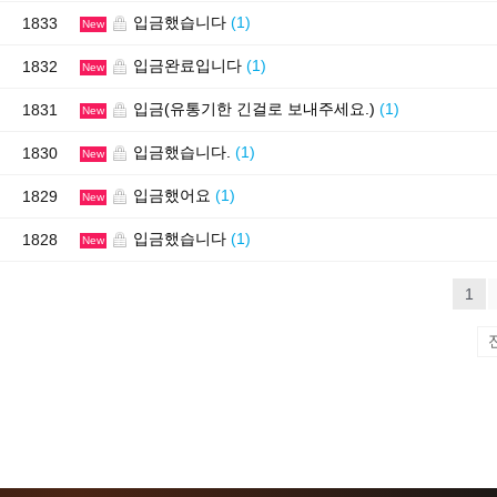
입금했습니다
(1)
1833
New
입금완료입니다
(1)
1832
New
입금(유통기한 긴걸로 보내주세요.)
(1)
1831
New
입금했습니다.
(1)
1830
New
입금했어요
(1)
1829
New
입금했습니다
(1)
1828
New
1