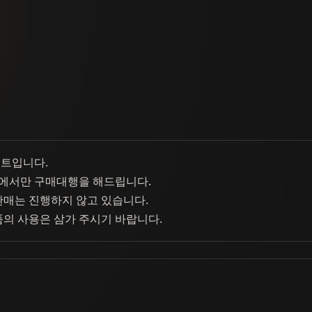
이트입니다.
에서만 구매대행을 해드립니다.
판매는 진행하지 않고 있습니다.
품의 사용은 삼가 주시기 바랍니다.