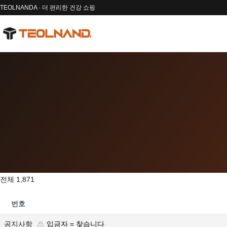
TEOLNANDA · 더 편리한 건강 쇼핑
전체 1,871
번호
공지사항
입금자 = 찾습니다