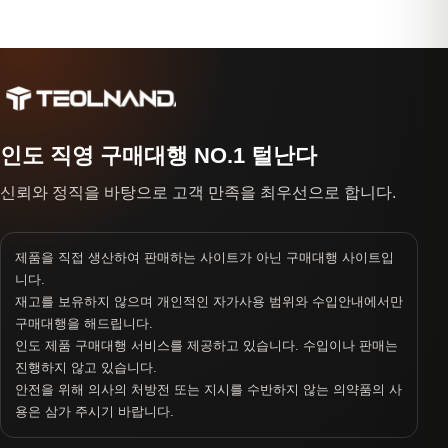
인도 직영 구매대행 NO.1 털난다
신뢰와 정직을 바탕으로 고객 만족을 최우선으로 합니다.
제품을 직접 생산하여 판매하는 사이트가 아닌 구매대행 사이트입
니다.
재고를 보유하지 않으며 개인적인 자가사용 범위와 수입안내에서만
구매대행을 해드립니다.
인도 제품 구매대행 서비스를 제공하고 있습니다. 수입이나 판매는
진행하지 않고 있습니다.
안전을 위해 의사의 처방전 또는 지시를 수반하지 않는 의약품의 사
용은 삼가 주시기 바랍니다.