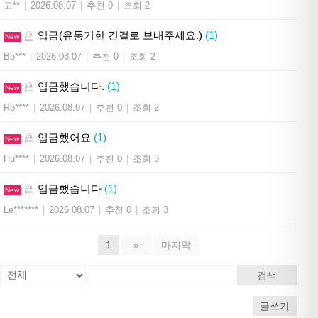
고**
|
2026.08.07
|
추천 0
|
조회 2
입금(유통기한 긴걸로 보내주세요.)
(1)
New
Bo***
|
2026.08.07
|
추천 0
|
조회 2
입금했습니다.
(1)
New
Ro****
|
2026.08.07
|
추천 0
|
조회 2
입금했어요
(1)
New
Hu****
|
2026.08.07
|
추천 0
|
조회 3
입금했습니다
(1)
New
Le*******
|
2026.08.07
|
추천 0
|
조회 3
1
»
마지막
검색
글쓰기