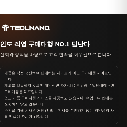
인도 직영 구매대행 NO.1 털난다
신뢰와 정직을 바탕으로 고객 만족을 최우선으로 합니다.
제품을 직접 생산하여 판매하는 사이트가 아닌 구매대행 사이트입
니다.
재고를 보유하지 않으며 개인적인 자가사용 범위와 수입안내에서만
구매대행을 해드립니다.
인도 제품 구매대행 서비스를 제공하고 있습니다. 수입이나 판매는
진행하지 않고 있습니다.
안전을 위해 의사의 처방전 또는 지시를 수반하지 않는 의약품의 사
용은 삼가 주시기 바랍니다.