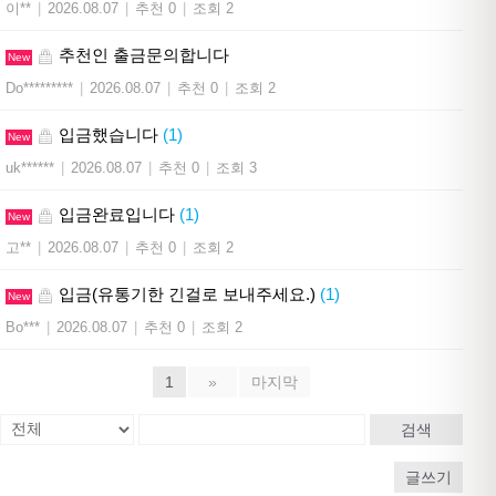
이**
|
2026.08.07
|
추천 0
|
조회 2
추천인 출금문의합니다
New
Do*********
|
2026.08.07
|
추천 0
|
조회 2
입금했습니다
(1)
New
uk******
|
2026.08.07
|
추천 0
|
조회 3
입금완료입니다
(1)
New
고**
|
2026.08.07
|
추천 0
|
조회 2
입금(유통기한 긴걸로 보내주세요.)
(1)
New
Bo***
|
2026.08.07
|
추천 0
|
조회 2
1
»
마지막
검색
글쓰기