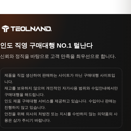
인도 직영 구매대행 NO.1 털난다
신뢰와 정직을 바탕으로 고객 만족을 최우선으로 합니다.
제품을 직접 생산하여 판매하는 사이트가 아닌 구매대행 사이트입
니다.
재고를 보유하지 않으며 개인적인 자가사용 범위와 수입안내에서만
구매대행을 해드립니다.
인도 제품 구매대행 서비스를 제공하고 있습니다. 수입이나 판매는
진행하지 않고 있습니다.
안전을 위해 의사의 처방전 또는 지시를 수반하지 않는 의약품의 사
용은 삼가 주시기 바랍니다.