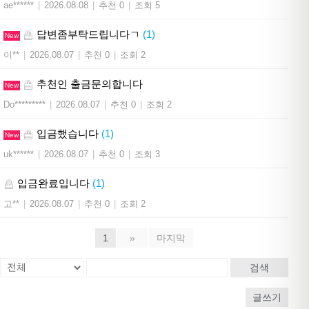
ae******
|
2026.08.08
|
추천 0
|
조회 5
답변좀부탁드립니다ㄱ
(1)
New
이**
|
2026.08.07
|
추천 0
|
조회 2
추천인 출금문의합니다
New
Do*********
|
2026.08.07
|
추천 0
|
조회 2
입금했습니다
(1)
New
uk******
|
2026.08.07
|
추천 0
|
조회 3
입금완료입니다
(1)
고**
|
2026.08.07
|
추천 0
|
조회 2
1
»
마지막
검색
글쓰기