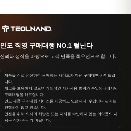
인도 직영 구매대행 NO.1 털난다
신뢰와 정직을 바탕으로 고객 만족을 최우선으로 합니다.
제품을 직접 생산하여 판매하는 사이트가 아닌 구매대행 사이트입
니다.
재고를 보유하지 않으며 개인적인 자가사용 범위와 수입안내에서만
구매대행을 해드립니다.
인도 제품 구매대행 서비스를 제공하고 있습니다. 수입이나 판매는
진행하지 않고 있습니다.
안전을 위해 의사의 처방전 또는 지시를 수반하지 않는 의약품의 사
용은 삼가 주시기 바랍니다.