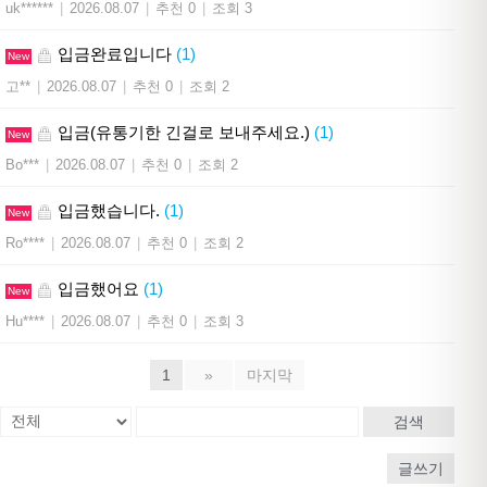
uk******
|
2026.08.07
|
추천 0
|
조회 3
입금완료입니다
(1)
New
고**
|
2026.08.07
|
추천 0
|
조회 2
입금(유통기한 긴걸로 보내주세요.)
(1)
New
Bo***
|
2026.08.07
|
추천 0
|
조회 2
입금했습니다.
(1)
New
Ro****
|
2026.08.07
|
추천 0
|
조회 2
입금했어요
(1)
New
Hu****
|
2026.08.07
|
추천 0
|
조회 3
1
»
마지막
검색
글쓰기