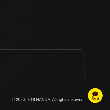
톡상담
© 2026 TEOLNANDA. All rights reserved.