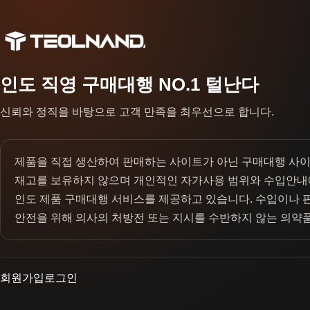
인도 직영 구매대행 NO.1 털난다
신뢰와 정직을 바탕으로 고객 만족을 최우선으로 합니다.
제품을 직접 생산하여 판매하는 사이트가 아닌 구매대행 사
재고를 보유하지 않으며 개인적인 자가사용 범위와 수입안내
인도 제품 구매대행 서비스를 제공하고 있습니다. 수입이나 
안전을 위해 의사의 처방전 또는 지시를 수반하지 않는 의약
회원가입
로그인