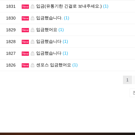
입금(유통기한 긴걸로 보내주세요.)
(1)
1831
New
입금했습니다.
(1)
1830
New
입금했어요
(1)
1829
New
입금했습니다
(1)
1828
New
입금했습니다
(1)
1827
New
센포스 입금했어요
(1)
1826
New
1