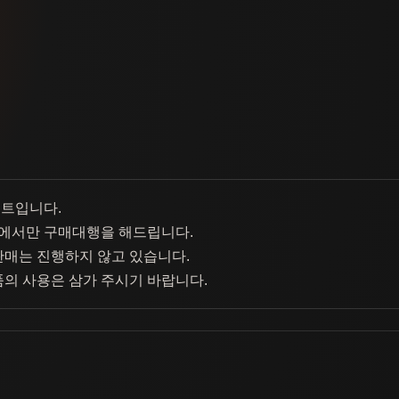
이트입니다.
에서만 구매대행을 해드립니다.
판매는 진행하지 않고 있습니다.
품의 사용은 삼가 주시기 바랍니다.