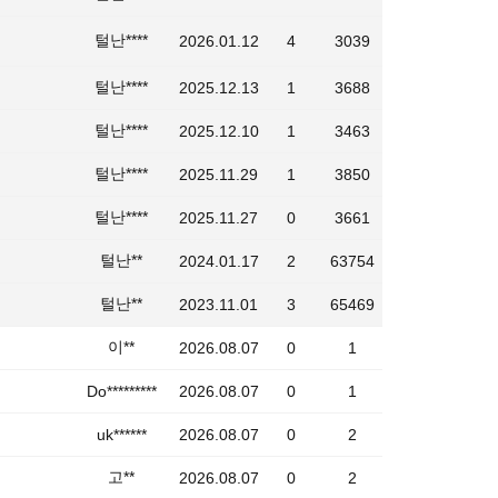
털난****
2026.01.12
4
3039
털난****
2025.12.13
1
3688
털난****
2025.12.10
1
3463
털난****
2025.11.29
1
3850
털난****
2025.11.27
0
3661
털난**
2024.01.17
2
63754
털난**
2023.11.01
3
65469
이**
2026.08.07
0
1
Do*********
2026.08.07
0
1
uk******
2026.08.07
0
2
고**
2026.08.07
0
2