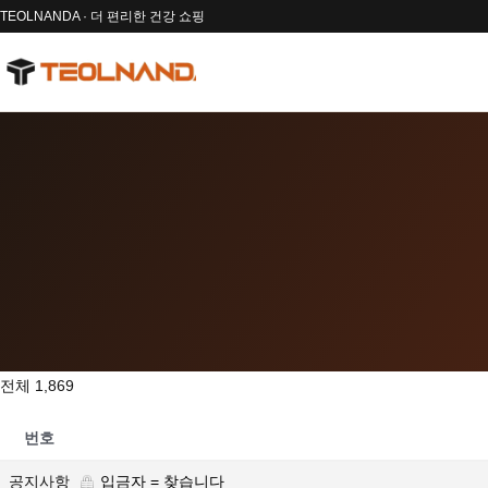
TEOLNANDA · 더 편리한 건강 쇼핑
전체 1,869
번호
공지사항
입금자 = 찾습니다