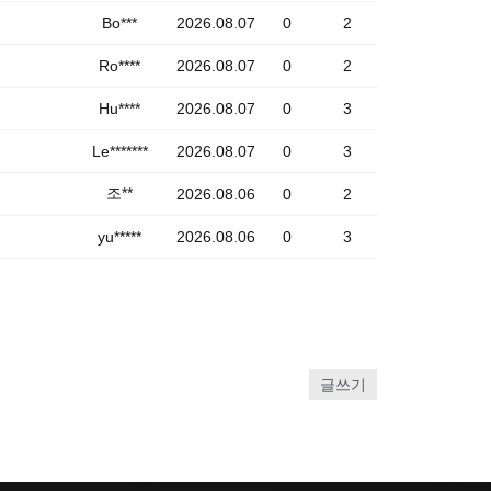
Bo***
2026.08.07
0
2
Ro****
2026.08.07
0
2
Hu****
2026.08.07
0
3
Le*******
2026.08.07
0
3
조**
2026.08.06
0
2
yu*****
2026.08.06
0
3
글쓰기