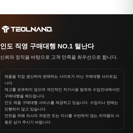
인도 직영 구매대행 NO.1 털난다
신뢰와 정직을 바탕으로 고객 만족을 최우선으로 합니다.
제품을 직접 생산하여 판매하는 사이트가 아닌 구매대행 사이트입
니다.
재고를 보유하지 않으며 개인적인 자가사용 범위와 수입안내에서만
구매대행을 해드립니다.
인도 제품 구매대행 서비스를 제공하고 있습니다. 수입이나 판매는
진행하지 않고 있습니다.
안전을 위해 의사의 처방전 또는 지시를 수반하지 않는 의약품의 사
용은 삼가 주시기 바랍니다.