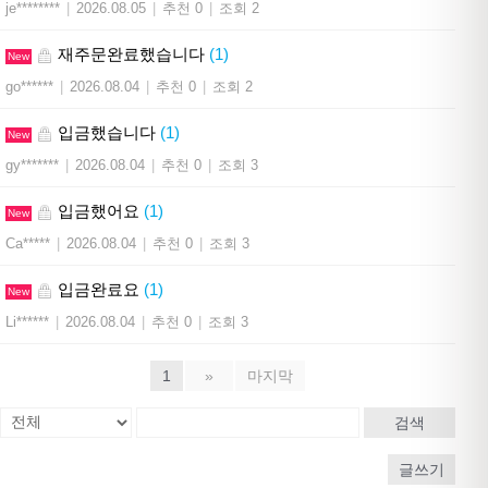
je********
|
2026.08.05
|
추천 0
|
조회 2
재주문완료했습니다
(1)
New
go******
|
2026.08.04
|
추천 0
|
조회 2
입금했습니다
(1)
New
gy*******
|
2026.08.04
|
추천 0
|
조회 3
입금했어요
(1)
New
Ca*****
|
2026.08.04
|
추천 0
|
조회 3
입금완료요
(1)
New
Li******
|
2026.08.04
|
추천 0
|
조회 3
1
»
마지막
검색
글쓰기